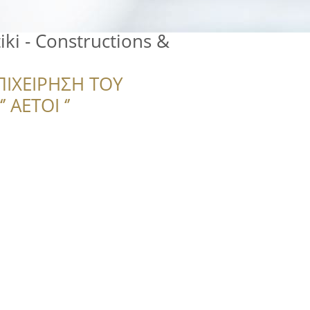
iki - Constructions &
ΠΙΧΕΙΡΗΣΗ ΤΟΥ
 ΑΕΤΟΙ ‘’