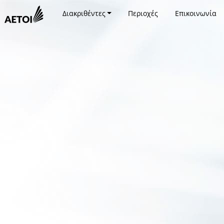
Διακριθέντες
Περιοχές
Επικοινωνία