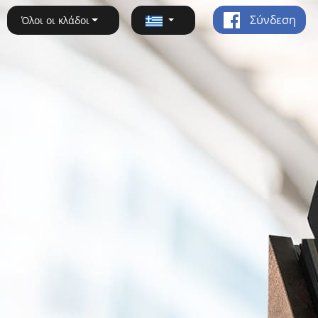
Σύνδεση
Όλοι οι κλάδοι