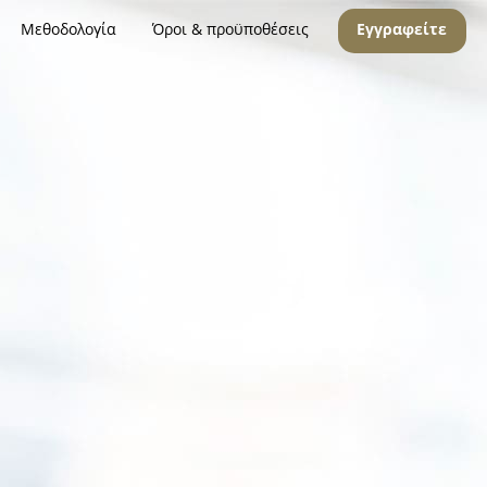
Μεθοδολογία
Όροι & προϋποθέσεις
Εγγραφείτε