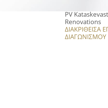
PV Kataskevast
Renovations
ΔΙΑΚΡΙΘΕΙΣΑ Ε
ΔΙΑΓΩΝΙΣΜΟΥ ‘’