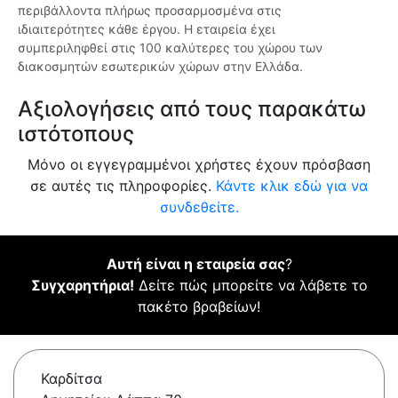
περιβάλλοντα πλήρως προσαρμοσμένα στις
ιδιαιτερότητες κάθε έργου. Η εταιρεία έχει
συμπεριληφθεί στις 100 καλύτερες του χώρου των
διακοσμητών εσωτερικών χώρων στην Ελλάδα.
Αξιολογήσεις από τους παρακάτω
ιστότοπους
Μόνο οι εγγεγραμμένοι χρήστες έχουν πρόσβαση
σε αυτές τις πληροφορίες.
Κάντε κλικ εδώ για να
συνδεθείτε.
Αυτή είναι η εταιρεία σας
?
Συγχαρητήρια!
Δείτε πώς μπορείτε να λάβετε το
πακέτο βραβείων!
Καρδίτσα