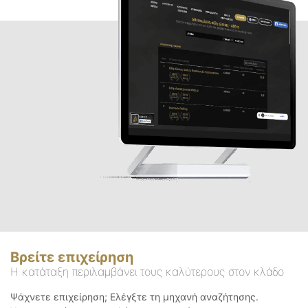
Βρείτε επιχείρηση
Η κατάταξη περιλαμβάνει τους καλύτερους στον κλάδο
Ψάχνετε επιχείρηση; Ελέγξτε τη μηχανή αναζήτησης.