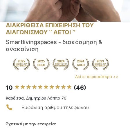
ΔΙΑΚΡΙΘΕΙΣΑ ΕΠΙΧΕΙΡΗΣΗ ΤΟΥ
ΔΙΑΓΩΝΙΣΜΟΥ ‘’ ΑΕΤΟΙ ‘’
Smartlivingspaces - διακόσμηση &
ανακαίνιση
Δείτε περισσότερα >>
10
(46)
Καρδίτσα, Δημητρίου Λάππα 70
Εμφάνιση αριθμού τηλεφώνου
Σχετικά με την εταιρεία: