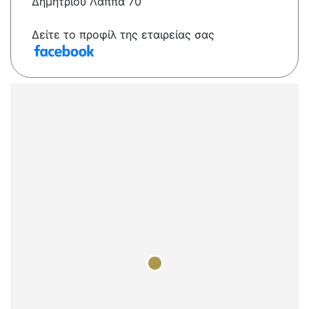
Δημητρίου Λάππα 70
Δείτε το προφίλ της εταιρείας σας