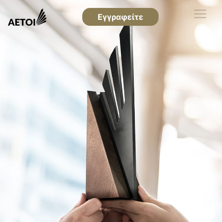
Εγγραφείτε