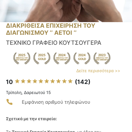
ΔΙΑΚΡΙΘΕΙΣΑ ΕΠΙΧΕΙΡΗΣΗ ΤΟΥ
ΔΙΑΓΩΝΙΣΜΟΥ ‘’ ΑΕΤΟΙ ‘’
ΤΕΧΝΙΚΟ ΓΡΑΦΕΙΟ ΚΟΥΤΣΟΥΓΕΡΑ
Δείτε περισσότερα >>
10
(142)
Τρίπολη, Δαρειωτού 15
Εμφάνιση αριθμού τηλεφώνου
Σχετικά με την εταιρεία:
Το
Τεχνικό Γραφείο Κουτσουγέρα
, με έδρα την