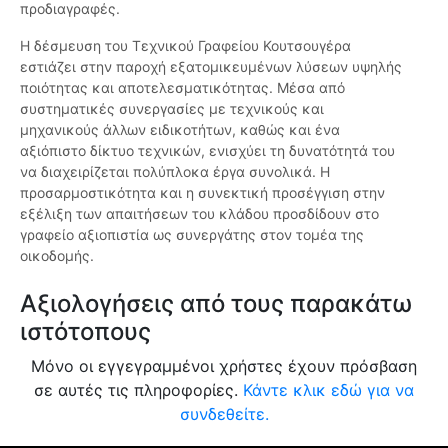
προδιαγραφές.
Η δέσμευση του Τεχνικού Γραφείου Κουτσουγέρα
εστιάζει στην παροχή εξατομικευμένων λύσεων υψηλής
ποιότητας και αποτελεσματικότητας. Μέσα από
συστηματικές συνεργασίες με τεχνικούς και
μηχανικούς άλλων ειδικοτήτων, καθώς και ένα
αξιόπιστο δίκτυο τεχνικών, ενισχύει τη δυνατότητά του
να διαχειρίζεται πολύπλοκα έργα συνολικά. Η
προσαρμοστικότητα και η συνεκτική προσέγγιση στην
εξέλιξη των απαιτήσεων του κλάδου προσδίδουν στο
γραφείο αξιοπιστία ως συνεργάτης στον τομέα της
οικοδομής.
Αξιολογήσεις από τους παρακάτω
ιστότοπους
Μόνο οι εγγεγραμμένοι χρήστες έχουν πρόσβαση
σε αυτές τις πληροφορίες.
Κάντε κλικ εδώ για να
συνδεθείτε.