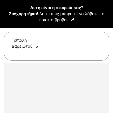
Αυτή είναι η εταιρεία σας
?
Συγχαρητήρια!
Δείτε πώς μπορείτε να λάβετε το
πακέτο βραβείων!
Τρίπολη
Δαρειωτού 15