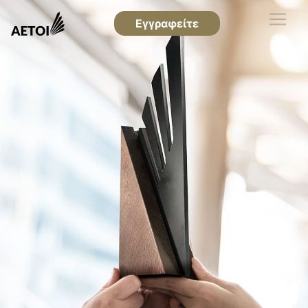
Εγγραφείτε