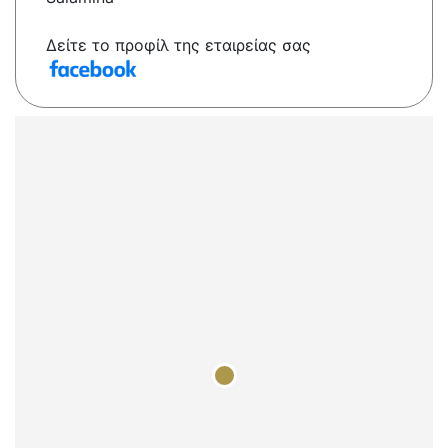
Δείτε το προφίλ της εταιρείας σας