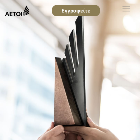
Εγγραφείτε