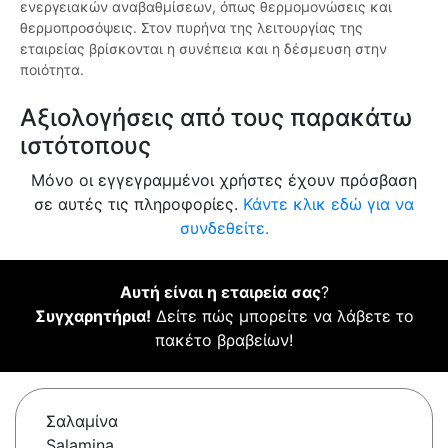
ενεργειακών αναβαθμίσεων, όπως θερμομονώσεις και
θερμοπροσόψεις. Στον πυρήνα της λειτουργίας της
εταιρείας βρίσκονται η συνέπεια και η δέσμευση στην
ποιότητα.
Αξιολογήσεις από τους παρακάτω
ιστότοπους
Μόνο οι εγγεγραμμένοι χρήστες έχουν πρόσβαση
σε αυτές τις πληροφορίες.
Κάντε κλικ εδώ για να
συνδεθείτε.
Αυτή είναι η εταιρεία σας
?
Συγχαρητήρια!
Δείτε πώς μπορείτε να λάβετε το
πακέτο βραβείων!
Σαλαμίνα
Salamina