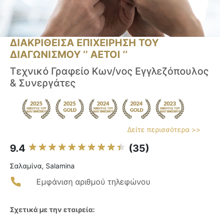
ΔΙΑΚΡΙΘΕΙΣΑ ΕΠΙΧΕΙΡΗΣΗ ΤΟΥ
ΔΙΑΓΩΝΙΣΜΟΥ ‘’ ΑΕΤΟΙ ‘’
Τεχνικό Γραφείο Κων/νος Εγγλεζόπουλος
& Συνεργάτες
Δείτε περισσότερα >>
9.4
(35)
Σαλαμίνα, Salamina
Εμφάνιση αριθμού τηλεφώνου
Σχετικά με την εταιρεία: