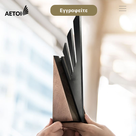
Εγγραφείτε