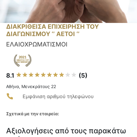
ΔΙΑΚΡΙΘΕΙΣΑ ΕΠΙΧΕΙΡΗΣΗ ΤΟΥ
ΔΙΑΓΩΝΙΣΜΟΥ ‘’ ΑΕΤΟΙ ‘’
ΕΛΑΙΟΧΡΩΜΑΤΙΣΜΟΙ
8.1
(5)
Αθήνα, Μενεκράτους 22
Εμφάνιση αριθμού τηλεφώνου
Σχετικά με την εταιρεία:
Αξιολογήσεις από τους παρακάτω