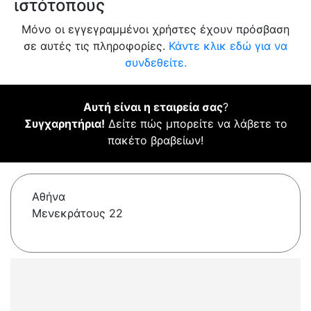
ιστότοπους
Μόνο οι εγγεγραμμένοι χρήστες έχουν πρόσβαση
σε αυτές τις πληροφορίες.
Κάντε κλικ εδώ για να
συνδεθείτε.
Αυτή είναι η εταιρεία σας
?
Συγχαρητήρια!
Δείτε πώς μπορείτε να λάβετε το
πακέτο βραβείων!
Αθήνα
Μενεκράτους 22