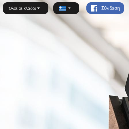
Σύνδεση
Όλοι οι κλάδοι