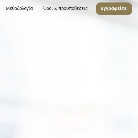
Μεθοδολογία
Όροι & προϋποθέσεις
Εγγραφείτε