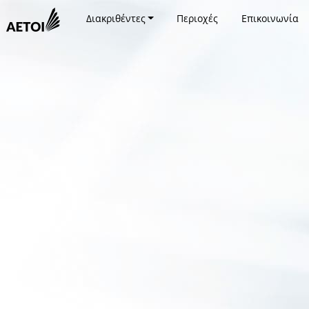
Διακριθέντες
Περιοχές
Επικοινωνία