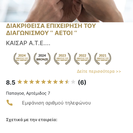
ΔΙΑΚΡΙΘΕΙΣΑ ΕΠΙΧΕΙΡΗΣΗ ΤΟΥ
ΔΙΑΓΩΝΙΣΜΟΥ ‘’ ΑΕΤΟΙ ‘’
ΚΑΙΣΑΡ Α.Τ.Ε....
Δείτε περισσότερα >>
8.5
(6)
Παπαγοσ, Αρτέμιδος 7
Εμφάνιση αριθμού τηλεφώνου
Σχετικά με την εταιρεία: