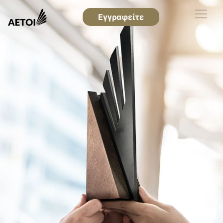
Εγγραφείτε