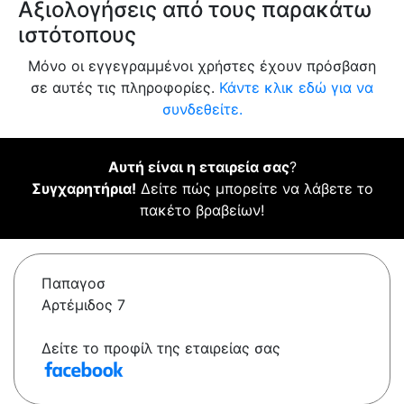
Αξιολογήσεις από τους παρακάτω
ιστότοπους
Μόνο οι εγγεγραμμένοι χρήστες έχουν πρόσβαση
σε αυτές τις πληροφορίες.
Κάντε κλικ εδώ για να
συνδεθείτε.
Αυτή είναι η εταιρεία σας
?
Συγχαρητήρια!
Δείτε πώς μπορείτε να λάβετε το
πακέτο βραβείων!
Παπαγοσ
Αρτέμιδος 7
Δείτε το προφίλ της εταιρείας σας