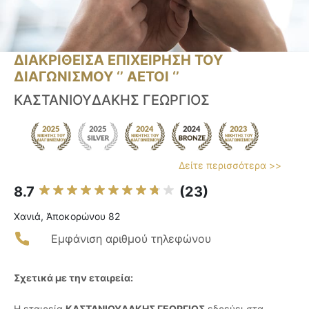
ΔΙΑΚΡΙΘΕΙΣΑ ΕΠΙΧΕΙΡΗΣΗ ΤΟΥ
ΔΙΑΓΩΝΙΣΜΟΥ ‘’ ΑΕΤΟΙ ‘’
ΚΑΣΤΑΝΙΟΥΔΑΚΗΣ ΓΕΩΡΓΙΟΣ
Δείτε περισσότερα >>
8.7
(23)
Χανιά, Ἀποκορώνου 82
Εμφάνιση αριθμού τηλεφώνου
Σχετικά με την εταιρεία:
Η εταιρεία
ΚΑΣΤΑΝΙΟΥΔΑΚΗΣ ΓΕΩΡΓΙΟΣ
εδρεύει στα