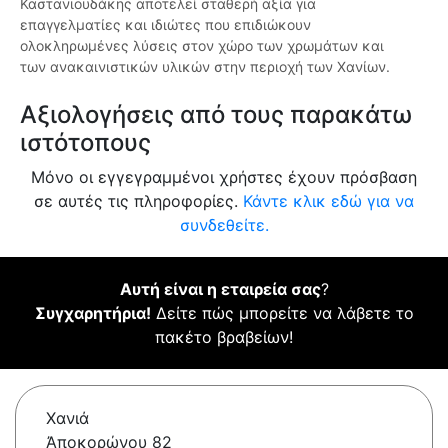
Καστανιουδάκης αποτελεί σταθερή αξία για
επαγγελματίες και ιδιώτες που επιδιώκουν
ολοκληρωμένες λύσεις στον χώρο των χρωμάτων και
των ανακαινιστικών υλικών στην περιοχή των Χανίων.
Αξιολογήσεις από τους παρακάτω
ιστότοπους
Μόνο οι εγγεγραμμένοι χρήστες έχουν πρόσβαση
σε αυτές τις πληροφορίες.
Κάντε κλικ εδώ για να
συνδεθείτε.
Αυτή είναι η εταιρεία σας
?
Συγχαρητήρια!
Δείτε πώς μπορείτε να λάβετε το
πακέτο βραβείων!
Χανιά
Ἀποκορώνου 82