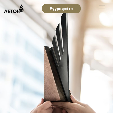
Εγγραφείτε