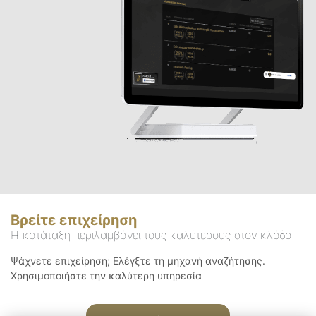
Βρείτε επιχείρηση
Η κατάταξη περιλαμβάνει τους καλύτερους στον κλάδο
Ψάχνετε επιχείρηση; Ελέγξτε τη μηχανή αναζήτησης.
Χρησιμοποιήστε την καλύτερη υπηρεσία