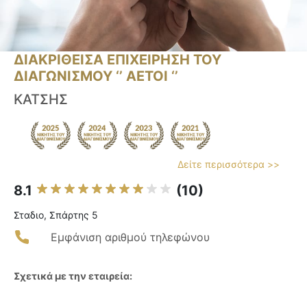
ΔΙΑΚΡΙΘΕΙΣΑ ΕΠΙΧΕΙΡΗΣΗ ΤΟΥ
ΔΙΑΓΩΝΙΣΜΟΥ ‘’ ΑΕΤΟΙ ‘’
ΚΑΤΣΗΣ
Δείτε περισσότερα >>
8.1
(10)
Σταδιο, Σπάρτης 5
Εμφάνιση αριθμού τηλεφώνου
Σχετικά με την εταιρεία: