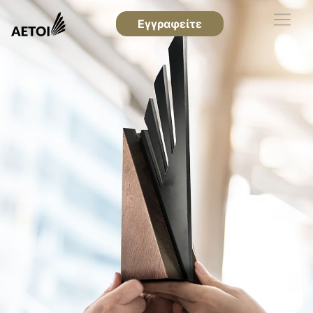
Εγγραφείτε