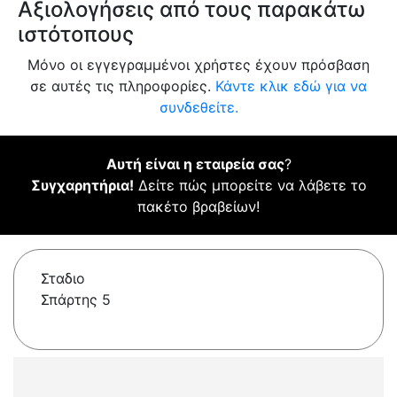
Αξιολογήσεις από τους παρακάτω
ιστότοπους
Μόνο οι εγγεγραμμένοι χρήστες έχουν πρόσβαση
σε αυτές τις πληροφορίες.
Κάντε κλικ εδώ για να
συνδεθείτε.
Αυτή είναι η εταιρεία σας
?
Συγχαρητήρια!
Δείτε πώς μπορείτε να λάβετε το
πακέτο βραβείων!
Σταδιο
Σπάρτης 5