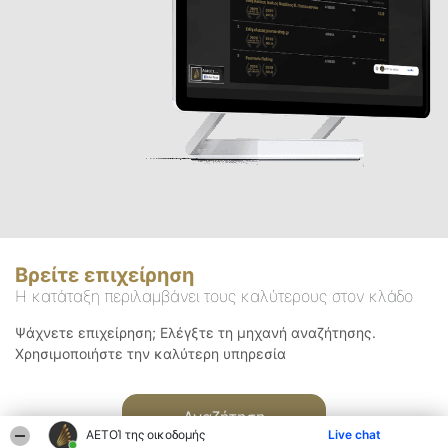
Βρείτε επιχείρηση
Η κατάταξη περιλαμβάνει τους καλύτερους στον κλάδο
Ψάχνετε επιχείρηση; Ελέγξτε τη μηχανή αναζήτησης.
Χρησιμοποιήστε την καλύτερη υπηρεσία
Αναζήτηση
ΑΕΤΟΊ της οικοδομής
Live chat