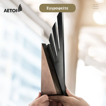
Εγγραφείτε