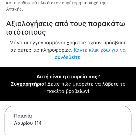
και οικοδομικά υλικά στην ευρύτερη περιοχή της
Αττικής.
Αξιολογήσεις από τους παρακάτω
ιστότοπους
Μόνο οι εγγεγραμμένοι χρήστες έχουν πρόσβαση
σε αυτές τις πληροφορίες.
Κάντε κλικ εδώ για να
συνδεθείτε.
Αυτή είναι η εταιρεία σας
?
Συγχαρητήρια!
Δείτε πώς μπορείτε να λάβετε το
πακέτο βραβείων!
Παιανία
Λαυρίου 114