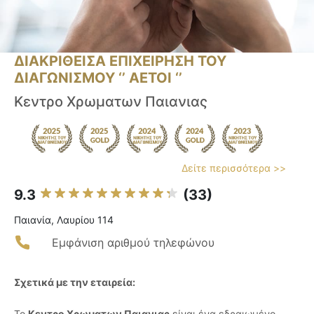
ΔΙΑΚΡΙΘΕΙΣΑ ΕΠΙΧΕΙΡΗΣΗ ΤΟΥ
ΔΙΑΓΩΝΙΣΜΟΥ ‘’ ΑΕΤΟΙ ‘’
Κεντρο Χρωματων Παιανιας
Δείτε περισσότερα >>
9.3
(33)
Παιανία, Λαυρίου 114
Εμφάνιση αριθμού τηλεφώνου
Σχετικά με την εταιρεία:
Το
Κεντρο Χρωματων Παιανιας
είναι ένα εδραιωμένο