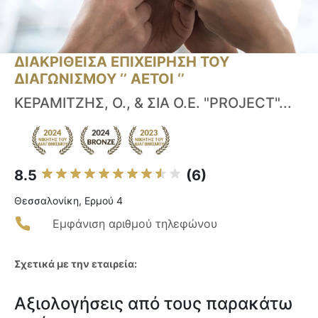
ΔΙΑΚΡΙΘΕΙΣΑ ΕΠΙΧΕΙΡΗΣΗ ΤΟΥ
ΔΙΑΓΩΝΙΣΜΟΥ ‘’ ΑΕΤΟΙ ‘’
ΚΕΡΑΜΙΤΖΗΣ, Ο., & ΣΙΑ Ο.Ε. "PROJECT"...
8.5
(6)
Θεσσαλονίκη, Ερμού 4
Εμφάνιση αριθμού τηλεφώνου
Σχετικά με την εταιρεία:
Αξιολογήσεις από τους παρακάτω