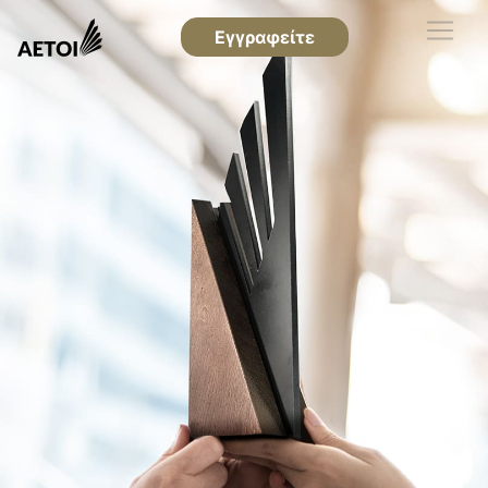
Εγγραφείτε