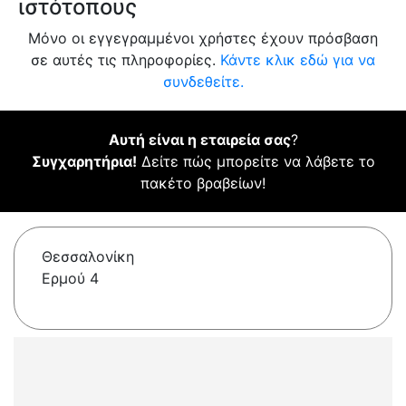
ιστότοπους
Μόνο οι εγγεγραμμένοι χρήστες έχουν πρόσβαση
σε αυτές τις πληροφορίες.
Κάντε κλικ εδώ για να
συνδεθείτε.
Αυτή είναι η εταιρεία σας
?
Συγχαρητήρια!
Δείτε πώς μπορείτε να λάβετε το
πακέτο βραβείων!
Θεσσαλονίκη
Ερμού 4