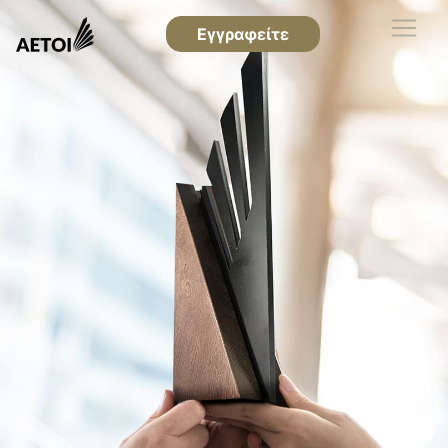
Εγγραφείτε