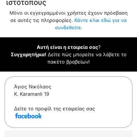
ιστότοπους
Μόνο οι εγγεγραμμένοι χρήστες έχουν πρόσβαση
σε αυτές τις πληροφορίες.
Κάντε κλικ εδώ για να
συνδεθείτε.
Αυτή είναι η εταιρεία σας
?
Συγχαρητήρια!
Δείτε πώς μπορείτε να λάβετε το
πακέτο βραβείων!
Άγιος Νικόλαος
K. Karamanli 19
Δείτε το προφίλ της εταιρείας σας