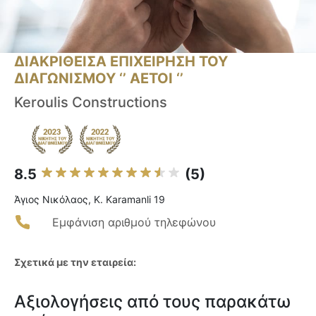
ΔΙΑΚΡΙΘΕΙΣΑ ΕΠΙΧΕΙΡΗΣΗ ΤΟΥ
ΔΙΑΓΩΝΙΣΜΟΥ ‘’ ΑΕΤΟΙ ‘’
Keroulis Constructions
8.5
(5)
Άγιος Νικόλαος, K. Karamanli 19
Εμφάνιση αριθμού τηλεφώνου
Σχετικά με την εταιρεία:
Αξιολογήσεις από τους παρακάτω