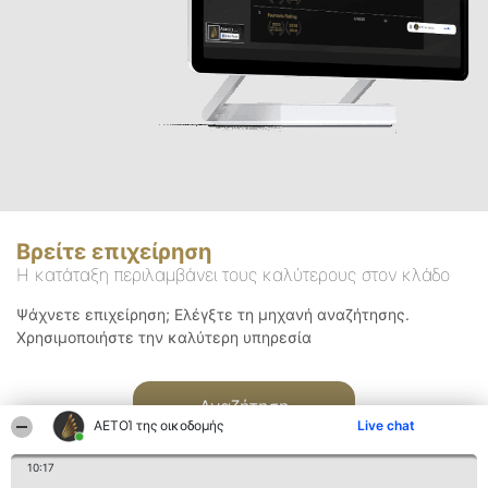
Βρείτε επιχείρηση
Η κατάταξη περιλαμβάνει τους καλύτερους στον κλάδο
Ψάχνετε επιχείρηση; Ελέγξτε τη μηχανή αναζήτησης.
Χρησιμοποιήστε την καλύτερη υπηρεσία
Αναζήτηση
ΑΕΤΟΊ της οικοδομής
Live chat
10:17