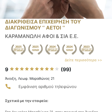
ΔΙΑΚΡΙΘΕΙΣΑ ΕΠΙΧΕΙΡΗΣΗ ΤΟΥ
ΔΙΑΓΩΝΙΣΜΟΥ ‘’ ΑΕΤΟΙ ‘’
ΚΑΡΑΜΑΝΩΛΗ ΑΦΟΙ & ΣΙΑ Ε.Ε.
Δείτε περισσότερα >>
9
(99)
Άνοιξη, Λεωφ. Μαραθώνος 21
Εμφάνιση αριθμού τηλεφώνου
Σχετικά με την εταιρεία:
Στη Λεωφόρο Μαραθώνος 21, στην περιοχή της Άνοιξης,