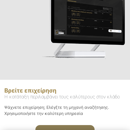
Βρείτε επιχείρηση
Η κατάταξη περιλαμβάνει τους καλύτερους στον κλάδο
Ψάχνετε επιχείρηση; Ελέγξτε τη μηχανή αναζήτησης.
Χρησιμοποιήστε την καλύτερη υπηρεσία