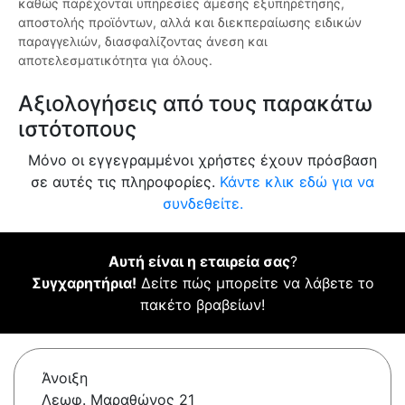
καθώς παρέχονται υπηρεσίες άμεσης εξυπηρέτησης,
αποστολής προϊόντων, αλλά και διεκπεραίωσης ειδικών
παραγγελιών, διασφαλίζοντας άνεση και
αποτελεσματικότητα για όλους.
Αξιολογήσεις από τους παρακάτω
ιστότοπους
Μόνο οι εγγεγραμμένοι χρήστες έχουν πρόσβαση
σε αυτές τις πληροφορίες.
Κάντε κλικ εδώ για να
συνδεθείτε.
Αυτή είναι η εταιρεία σας
?
Συγχαρητήρια!
Δείτε πώς μπορείτε να λάβετε το
πακέτο βραβείων!
Άνοιξη
Λεωφ. Μαραθώνος 21