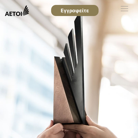
Εγγραφείτε