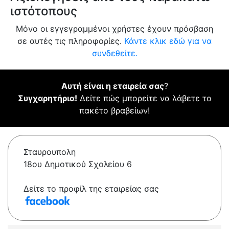
ιστότοπους
Μόνο οι εγγεγραμμένοι χρήστες έχουν πρόσβαση
σε αυτές τις πληροφορίες.
Κάντε κλικ εδώ για να
συνδεθείτε.
Αυτή είναι η εταιρεία σας
?
Συγχαρητήρια!
Δείτε πώς μπορείτε να λάβετε το
πακέτο βραβείων!
Σταυρουπολη
18ου Δημοτικού Σχολείου 6
Δείτε το προφίλ της εταιρείας σας