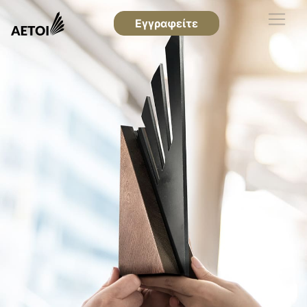
Εγγραφείτε