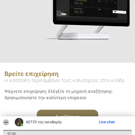
Βρείτε επιχείρηση
Η κατάταξη περιλαμβάνει τους καλύτερους στον κλάδο
Ψάχνετε επιχείρηση; Ελέγξτε τη μηχανή αναζήτησης.
Χρησιμοποιήστε την καλύτερη υπηρεσία
Αναζήτηση
ΑΕΤΟΊ της οικοδομής
Live chat
07:00