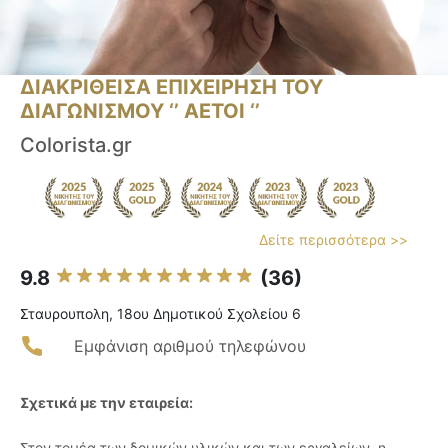
ΔΙΑΚΡΙΘΕΙΣΑ ΕΠΙΧΕΙΡΗΣΗ ΤΟΥ
ΔΙΑΓΩΝΙΣΜΟΥ ‘’ ΑΕΤΟΙ ‘’
Colorista.gr
Δείτε περισσότερα >>
9.8
(36)
Σταυρουπολη, 18ου Δημοτικού Σχολείου 6
Εμφάνιση αριθμού τηλεφώνου
Σχετικά με την εταιρεία:
Στον τομέα των δομικών υλικών και των εργαλείων, η