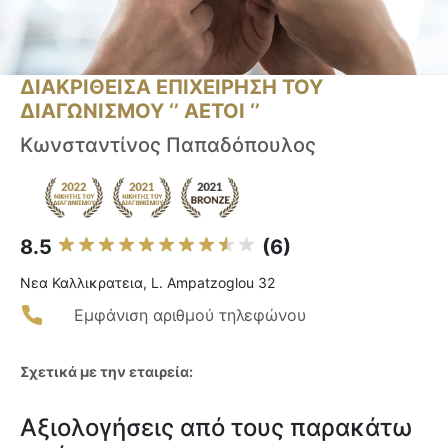
ΔΙΑΚΡΙΘΕΙΣΑ ΕΠΙΧΕΙΡΗΣΗ ΤΟΥ
ΔΙΑΓΩΝΙΣΜΟΥ ‘’ ΑΕΤΟΙ ‘’
Κωνσταντίνος Παπαδόπουλος
8.5
(6)
Νεα Καλλικρατεια, L. Ampatzoglou 32
Εμφάνιση αριθμού τηλεφώνου
Σχετικά με την εταιρεία:
Αξιολογήσεις από τους παρακάτω