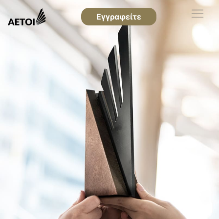
Εγγραφείτε