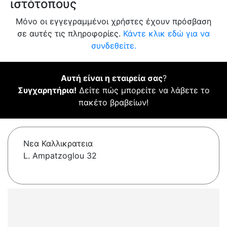
ιστότοπους
Μόνο οι εγγεγραμμένοι χρήστες έχουν πρόσβαση
σε αυτές τις πληροφορίες.
Κάντε κλικ εδώ για να
συνδεθείτε.
Αυτή είναι η εταιρεία σας
?
Συγχαρητήρια!
Δείτε πώς μπορείτε να λάβετε το
πακέτο βραβείων!
Νεα Καλλικρατεια
L. Ampatzoglou 32