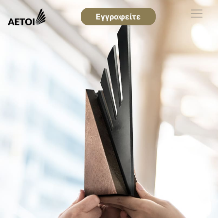
Εγγραφείτε