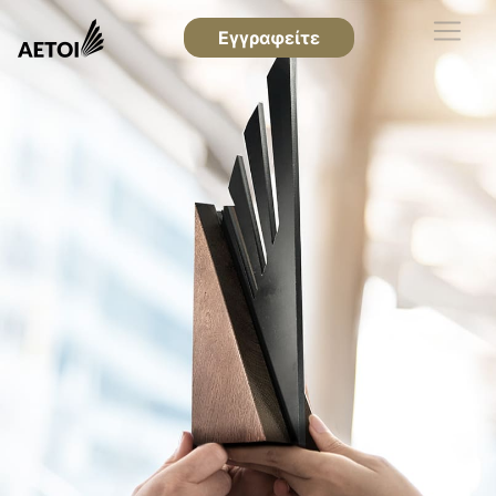
Εγγραφείτε