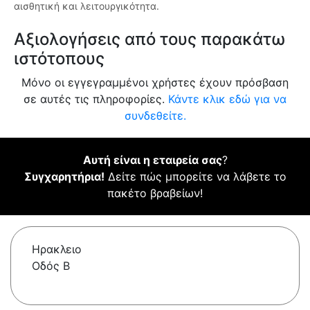
αισθητική και λειτουργικότητα.
Αξιολογήσεις από τους παρακάτω
ιστότοπους
Μόνο οι εγγεγραμμένοι χρήστες έχουν πρόσβαση
σε αυτές τις πληροφορίες.
Κάντε κλικ εδώ για να
συνδεθείτε.
Αυτή είναι η εταιρεία σας
?
Συγχαρητήρια!
Δείτε πώς μπορείτε να λάβετε το
πακέτο βραβείων!
Ηρακλειο
Οδός Β