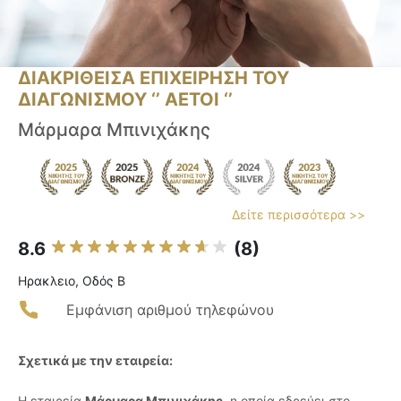
ΔΙΑΚΡΙΘΕΙΣΑ ΕΠΙΧΕΙΡΗΣΗ ΤΟΥ
ΔΙΑΓΩΝΙΣΜΟΥ ‘’ ΑΕΤΟΙ ‘’
Μάρμαρα Μπινιχάκης
Δείτε περισσότερα >>
8.6
(8)
Ηρακλειο, Οδός Β
Εμφάνιση αριθμού τηλεφώνου
Σχετικά με την εταιρεία:
Η εταιρεία
Μάρμαρα Μπινιχάκης
, η οποία εδρεύει στο