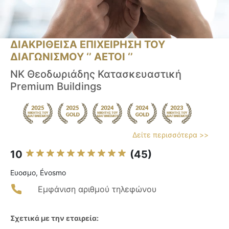
ΔΙΑΚΡΙΘΕΙΣΑ ΕΠΙΧΕΙΡΗΣΗ ΤΟΥ
ΔΙΑΓΩΝΙΣΜΟΥ ‘’ ΑΕΤΟΙ ‘’
ΝΚ Θεοδωριάδης Κατασκευαστική
Premium Buildings
Δείτε περισσότερα >>
10
(45)
Ευοσμο, Évosmo
Εμφάνιση αριθμού τηλεφώνου
Σχετικά με την εταιρεία: