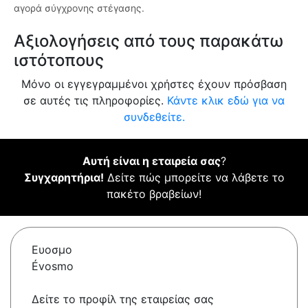
αγορά σύγχρονης στέγασης.
Αξιολογήσεις από τους παρακάτω
ιστότοπους
Μόνο οι εγγεγραμμένοι χρήστες έχουν πρόσβαση
σε αυτές τις πληροφορίες.
Κάντε κλικ εδώ για να
συνδεθείτε.
Αυτή είναι η εταιρεία σας
?
Συγχαρητήρια!
Δείτε πώς μπορείτε να λάβετε το
πακέτο βραβείων!
Ευοσμο
Évosmo
Δείτε το προφίλ της εταιρείας σας