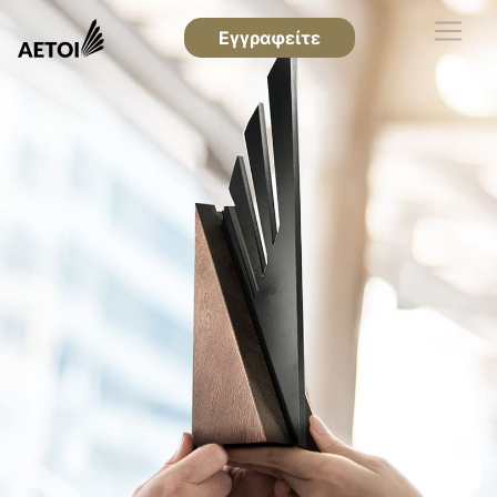
Εγγραφείτε