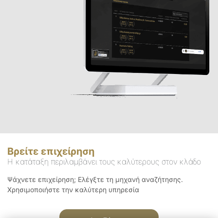
Βρείτε επιχείρηση
Η κατάταξη περιλαμβάνει τους καλύτερους στον κλάδο
Ψάχνετε επιχείρηση; Ελέγξτε τη μηχανή αναζήτησης.
Χρησιμοποιήστε την καλύτερη υπηρεσία