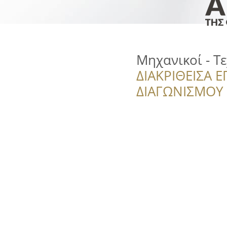
Μηχανικοί - Τ
ΔΙΑΚΡΙΘΕΙΣΑ Ε
ΔΙΑΓΩΝΙΣΜΟΥ ‘’