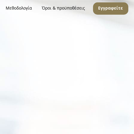
Μεθοδολογία
Όροι & προϋποθέσεις
Εγγραφείτε