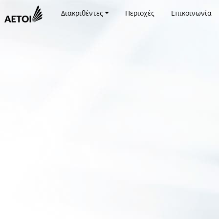
Διακριθέντες
Περιοχές
Επικοινωνία