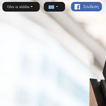
Σύνδεση
Όλοι οι κλάδοι