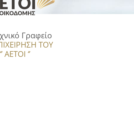
εχνικό Γραφείο
ΠΙΧΕΙΡΗΣΗ ΤΟΥ
 ΑΕΤΟΙ ‘’