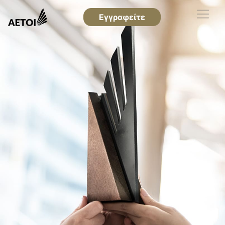
Εγγραφείτε