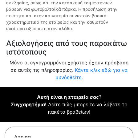
εκκλησίες, όπως και την κατασκευή τσιμεντένιων
βάσεων για φωτοβολταϊκά πάρκα. Η προσήλωση στην
ποιότητα και στην καινοτομία συνιστούν βασικά
χαρακτηριστικά της εταιρείας και την καθιστούν
ιδιαίτερα αξιόπιστη στον κλάδο.
Αξιολογήσεις από τους παρακάτω
ιστότοπους
Μόνο οι εγγεγραμμένοι χρήστες έχουν πρόσβαση
σε αυτές τις πληροφορίες.
Κάντε κλικ εδώ για να
συνδεθείτε.
Αυτή είναι η εταιρεία σας
?
Συγχαρητήρια!
Δείτε πώς μπορείτε να λάβετε το
πακέτο βραβείων!
Λαρισα