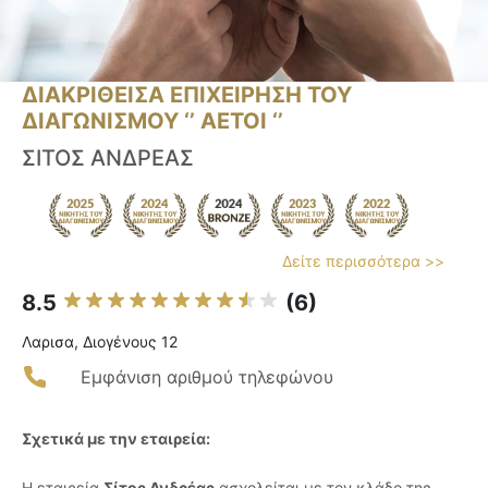
ΔΙΑΚΡΙΘΕΙΣΑ ΕΠΙΧΕΙΡΗΣΗ ΤΟΥ
ΔΙΑΓΩΝΙΣΜΟΥ ‘’ ΑΕΤΟΙ ‘’
ΣΙΤΟΣ ΑΝΔΡΕΑΣ
Δείτε περισσότερα >>
8.5
(6)
Λαρισα, Διογένους 12
Εμφάνιση αριθμού τηλεφώνου
Σχετικά με την εταιρεία:
Η εταιρεία
Σίτος Ανδρέας
ασχολείται με τον κλάδο της