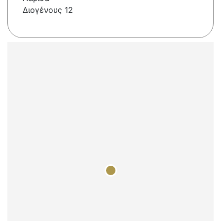
Διογένους 12