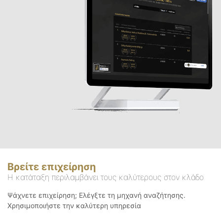
Βρείτε επιχείρηση
Η κατάταξη περιλαμβάνει τους καλύτερους στον κλάδο
Ψάχνετε επιχείρηση; Ελέγξτε τη μηχανή αναζήτησης.
Χρησιμοποιήστε την καλύτερη υπηρεσία