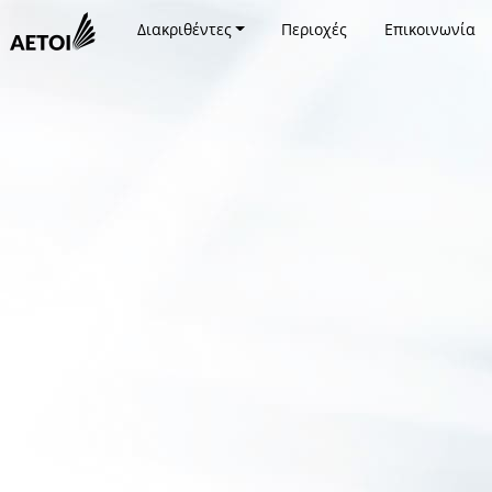
Διακριθέντες
Περιοχές
Επικοινωνία