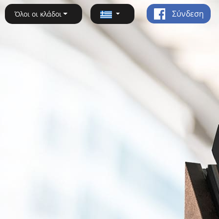
Σύνδεση
Όλοι οι κλάδοι