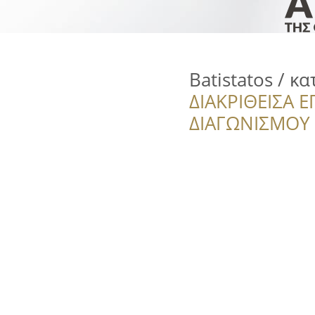
Batistatos / κ
ΔΙΑΚΡΙΘΕΙΣΑ Ε
ΔΙΑΓΩΝΙΣΜΟΥ ‘’