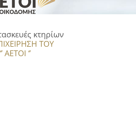
ατασκευές κτηρίων
ΠΙΧΕΙΡΗΣΗ ΤΟΥ
 ΑΕΤΟΙ ‘’