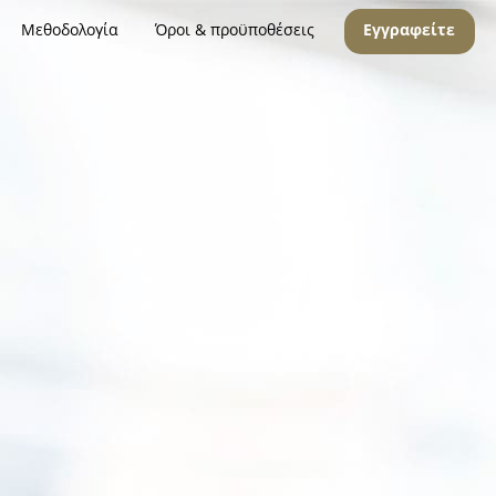
Μεθοδολογία
Όροι & προϋποθέσεις
Εγγραφείτε