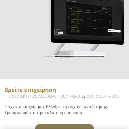
Βρείτε επιχείρηση
Η κατάταξη περιλαμβάνει τους καλύτερους στον κλάδο
Ψάχνετε επιχείρηση; Ελέγξτε τη μηχανή αναζήτησης.
Χρησιμοποιήστε την καλύτερη υπηρεσία