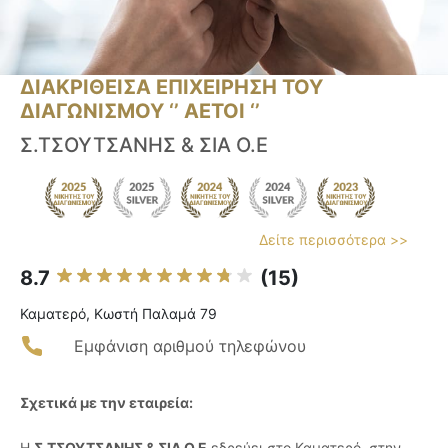
ΔΙΑΚΡΙΘΕΙΣΑ ΕΠΙΧΕΙΡΗΣΗ ΤΟΥ
ΔΙΑΓΩΝΙΣΜΟΥ ‘’ ΑΕΤΟΙ ‘’
Σ.ΤΣΟΥΤΣΑΝΗΣ & ΣΙΑ Ο.Ε
Δείτε περισσότερα >>
8.7
(15)
Καματερό, Κωστή Παλαμά 79
Εμφάνιση αριθμού τηλεφώνου
Σχετικά με την εταιρεία:
Η
Σ.ΤΣΟΥΤΣΑΝΗΣ & ΣΙΑ Ο.Ε
εδρεύει στο Καματερό, στην