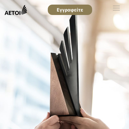
Εγγραφείτε