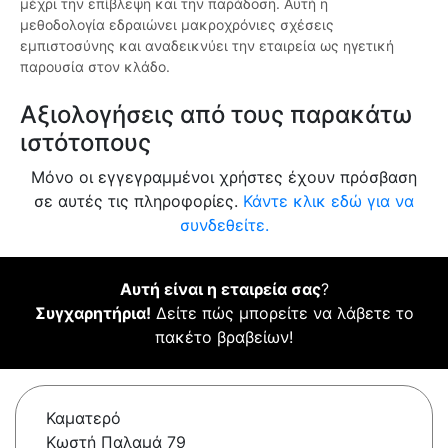
μέχρι την επίβλεψη και την παράδοση. Αυτή η
μεθοδολογία εδραιώνει μακροχρόνιες σχέσεις
εμπιστοσύνης και αναδεικνύει την εταιρεία ως ηγετική
παρουσία στον κλάδο.
Αξιολογήσεις από τους παρακάτω
ιστότοπους
Μόνο οι εγγεγραμμένοι χρήστες έχουν πρόσβαση
σε αυτές τις πληροφορίες.
Κάντε κλικ εδώ για να
συνδεθείτε.
Αυτή είναι η εταιρεία σας
?
Συγχαρητήρια!
Δείτε πώς μπορείτε να λάβετε το
πακέτο βραβείων!
Καματερό
Κωστή Παλαμά 79