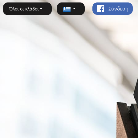
Σύνδεση
Όλοι οι κλάδοι