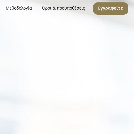
Μεθοδολογία
Όροι & προϋποθέσεις
Εγγραφείτε