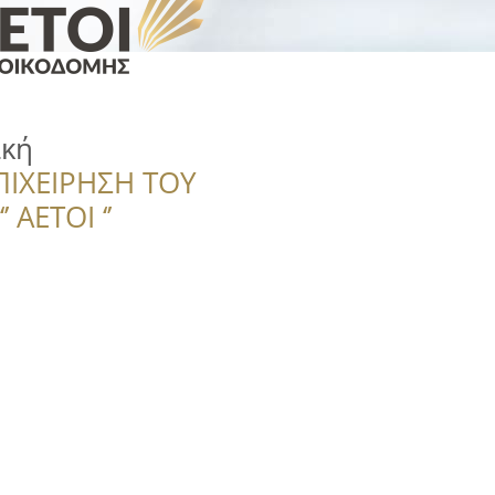
ακή
ΠΙΧΕΙΡΗΣΗ ΤΟΥ
 ΑΕΤΟΙ ‘’