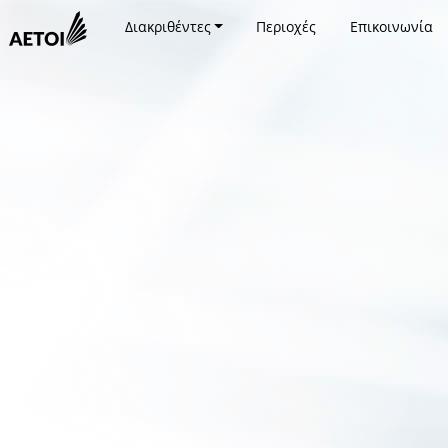
Διακριθέντες
Περιοχές
Επικοινωνία