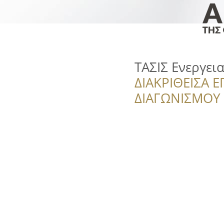
ΤΑΣΙΣ Ενεργει
ΔΙΑΚΡΙΘΕΙΣΑ Ε
ΔΙΑΓΩΝΙΣΜΟΥ ‘’