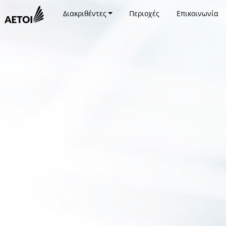
Διακριθέντες
Περιοχές
Επικοινωνία