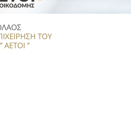
ΟΛΑΟΣ
ΠΙΧΕΙΡΗΣΗ ΤΟΥ
 ΑΕΤΟΙ ‘’