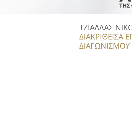
ΤΖΙΑΛΛΑΣ ΝΙΚ
ΔΙΑΚΡΙΘΕΙΣΑ Ε
ΔΙΑΓΩΝΙΣΜΟΥ ‘’