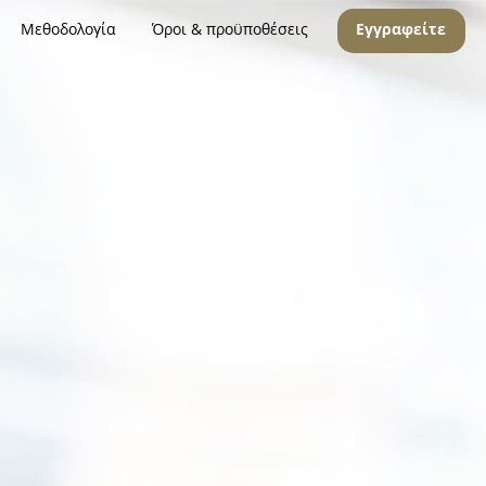
Μεθοδολογία
Όροι & προϋποθέσεις
Εγγραφείτε