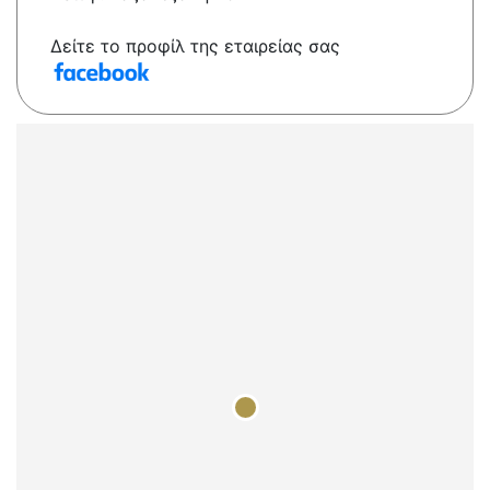
Δείτε το προφίλ της εταιρείας σας