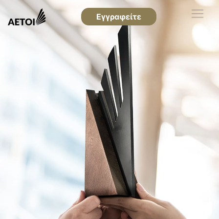
Εγγραφείτε