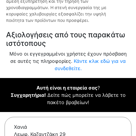
άμεση εξυπηρέτηση και την τήρηση των
χρονοδιαγραμμάτων. Η στενή συνεργασία της με
κορυφαίες χαλυβουργίες εξασφαλίζει την υψηλή
ποιότητα των προϊόντων που προσφέρει.
Αξιολογήσεις από τους παρακάτω
ιστότοπους
Μόνο οι εγγεγραμμένοι χρήστες έχουν πρόσβαση
σε αυτές τις πληροφορίες.
Κάντε κλικ εδώ για να
συνδεθείτε.
Αυτή είναι η εταιρεία σας
?
Συγχαρητήρια!
Δείτε πώς μπορείτε να λάβετε το
πακέτο βραβείων!
Χανιά
Λεωφ. Καζαντζάκη 29