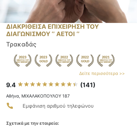
ΔΙΑΚΡΙΘΕΙΣΑ ΕΠΙΧΕΙΡΗΣΗ ΤΟΥ
ΔΙΑΓΩΝΙΣΜΟΥ ‘’ ΑΕΤΟΙ ‘’
Τρακαδάς
Δείτε περισσότερα >>
9.4
(141)
Αθήνα, ΜΙΧΑΛΑΚΟΠΟΥΛΟΥ 187
Εμφάνιση αριθμού τηλεφώνου
Σχετικά με την εταιρεία: