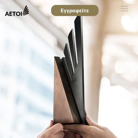
Εγγραφείτε