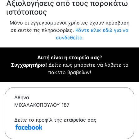
Αξιολογήσεις από τους παρακάτω
ιστότοπους
Μόνο οι εγγεγραμμένοι χρήστες έχουν πρόσβαση
σε αυτές τις πληροφορίες.
Κάντε κλικ εδώ για να
συνδεθείτε.
Αυτή είναι η εταιρεία σας
?
Συγχαρητήρια!
Δείτε πώς μπορείτε να λάβετε το
πακέτο βραβείων!
Αθήνα
ΜΙΧΑΛΑΚΟΠΟΥΛΟΥ 187
Δείτε το προφίλ της εταιρείας σας