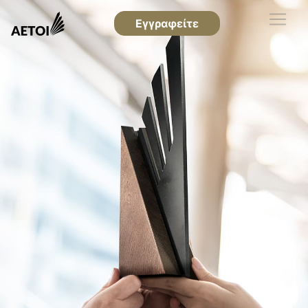
Εγγραφείτε