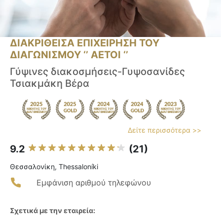
ΔΙΑΚΡΙΘΕΙΣΑ ΕΠΙΧΕΙΡΗΣΗ ΤΟΥ
ΔΙΑΓΩΝΙΣΜΟΥ ‘’ ΑΕΤΟΙ ‘’
Γύψινες διακοσμήσεις-Γυψοσανίδες
Τσιακμάκη Βέρα
Δείτε περισσότερα >>
9.2
(21)
Θεσσαλονίκη, Thessaloníki
Εμφάνιση αριθμού τηλεφώνου
Σχετικά με την εταιρεία: