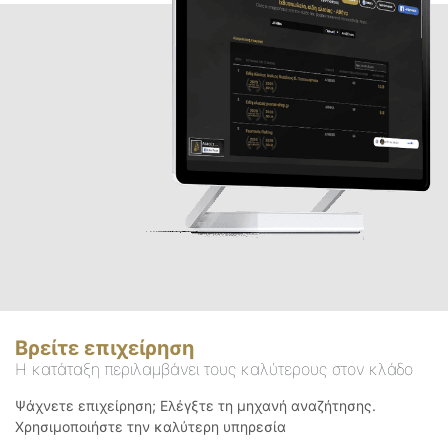
Βρείτε επιχείρηση
Η κατάταξη περιλαμβάνει τους καλύτερους στον κλάδο
Ψάχνετε επιχείρηση; Ελέγξτε τη μηχανή αναζήτησης.
Χρησιμοποιήστε την καλύτερη υπηρεσία