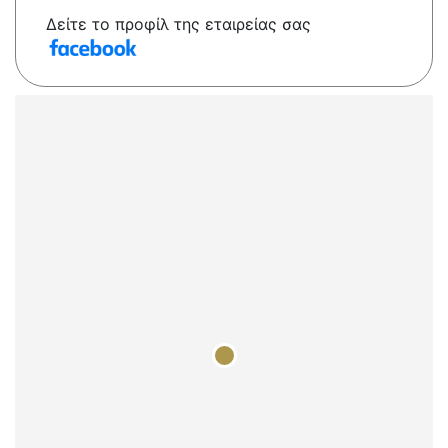
Δείτε το προφίλ της εταιρείας σας