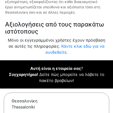
εξυπηρέτηση, εξασφαλίζοντας ότι κάθε διακοσμητικό
έργο αντιμετωπίζεται υπεύθυνα και αξιόπιστα τόσο στη
Θεσσαλονίκη όσο και σε άλλες περιοχές.
Αξιολογήσεις από τους παρακάτω
ιστότοπους
Μόνο οι εγγεγραμμένοι χρήστες έχουν πρόσβαση
σε αυτές τις πληροφορίες.
Κάντε κλικ εδώ για να
συνδεθείτε.
Αυτή είναι η εταιρεία σας
?
Συγχαρητήρια!
Δείτε πώς μπορείτε να λάβετε το
πακέτο βραβείων!
Θεσσαλονίκη
Thessaloníki