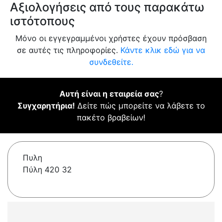
Αξιολογήσεις από τους παρακάτω
ιστότοπους
Μόνο οι εγγεγραμμένοι χρήστες έχουν πρόσβαση
σε αυτές τις πληροφορίες.
Κάντε κλικ εδώ για να
συνδεθείτε.
Αυτή είναι η εταιρεία σας
?
Συγχαρητήρια!
Δείτε πώς μπορείτε να λάβετε το
πακέτο βραβείων!
Πυλη
Πύλη 420 32