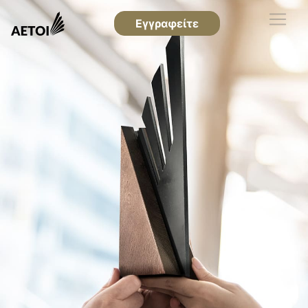
Εγγραφείτε