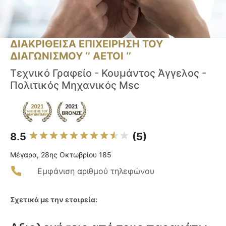
ΔΙΑΚΡΙΘΕΙΣΑ ΕΠΙΧΕΙΡΗΣΗ ΤΟΥ
ΔΙΑΓΩΝΙΣΜΟΥ ‘’ ΑΕΤΟΙ ‘’
Τεχνικό Γραφείο - Κουμάντος Άγγελος -
Πολιτικός Μηχανικός Msc
8.5
(5)
Μέγαρα, 28ης Οκτωβρίου 185
Εμφάνιση αριθμού τηλεφώνου
Σχετικά με την εταιρεία: