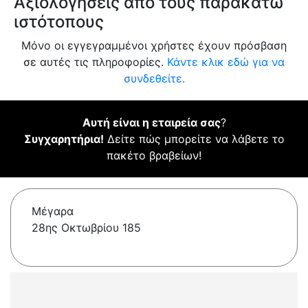
Αξιολογήσεις από τους παρακάτω
ιστότοπους
Μόνο οι εγγεγραμμένοι χρήστες έχουν πρόσβαση
σε αυτές τις πληροφορίες.
Κάντε κλικ εδώ για να
συνδεθείτε.
Αυτή είναι η εταιρεία σας
?
Συγχαρητήρια!
Δείτε πώς μπορείτε να λάβετε το
πακέτο βραβείων!
Μέγαρα
28ης Οκτωβρίου 185