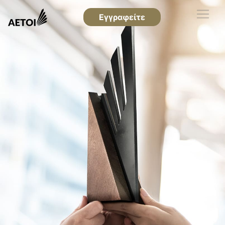
Εγγραφείτε