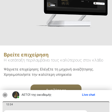
Βρείτε επιχείρηση
Η κατάταξη περιλαμβάνει τους καλύτερους στον κλάδο
Ψάχνετε επιχείρηση; Ελέγξτε τη μηχανή αναζήτησης.
Χρησιμοποιήστε την καλύτερη υπηρεσία
Αναζήτηση
ΑΕΤΟΊ της οικοδομής
Live chat
12:24