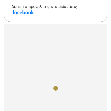
Δείτε το προφίλ της εταιρείας σας