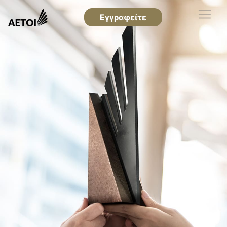
Εγγραφείτε