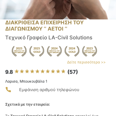
ΔΙΑΚΡΙΘΕΙΣΑ ΕΠΙΧΕΙΡΗΣΗ ΤΟΥ
ΔΙΑΓΩΝΙΣΜΟΥ ‘’ ΑΕΤΟΙ ‘’
Τεχνικό Γραφείο LA-Civil Solutions
Δείτε περισσότερα >>
9.8
(57)
Λαρισα, Μπουκουβάλα 1
Εμφάνιση αριθμού τηλεφώνου
Σχετικά με την εταιρεία:
Το
Τεχνικό Γραφείο LA-Civil Solutions
αποτελεί ένα