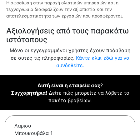
Η αφοσίωση στην παροχή ολιστικών υπηρεσιών και η
τεχνογνωσία διασφαλίζουν την αξιοπιστία και την
αποτελεσματικότητα των εργασιών που προσφέρονται.
Αξιολογήσεις από τους παρακάτω
ιστότοπους
Μόνο οι εγγεγραμμένοι χρήστες έχουν πρόσβαση
σε αυτές τις πληροφορίες.
Κάντε κλικ εδώ για να
συνδεθείτε.
Αυτή είναι η εταιρεία σας
?
Συγχαρητήρια!
Δείτε πώς μπορείτε να λάβετε το
πακέτο βραβείων!
Λαρισα
Μπουκουβάλα 1