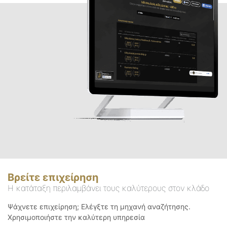
Βρείτε επιχείρηση
Η κατάταξη περιλαμβάνει τους καλύτερους στον κλάδο
Ψάχνετε επιχείρηση; Ελέγξτε τη μηχανή αναζήτησης.
Χρησιμοποιήστε την καλύτερη υπηρεσία