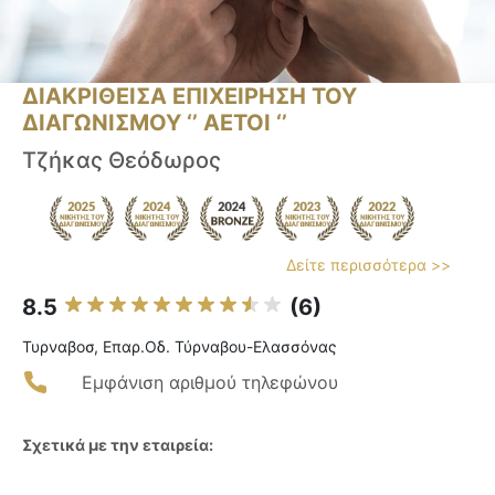
ΔΙΑΚΡΙΘΕΙΣΑ ΕΠΙΧΕΙΡΗΣΗ ΤΟΥ
ΔΙΑΓΩΝΙΣΜΟΥ ‘’ ΑΕΤΟΙ ‘’
Τζήκας Θεόδωρος
Δείτε περισσότερα >>
8.5
(6)
Τυρναβοσ, Επαρ.Οδ. Τύρναβου-Ελασσόνας
Εμφάνιση αριθμού τηλεφώνου
Σχετικά με την εταιρεία: