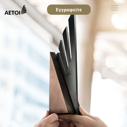
Εγγραφείτε