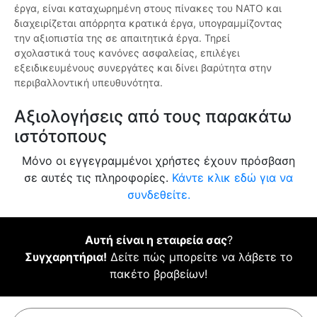
έργα, είναι καταχωρημένη στους πίνακες του ΝΑΤΟ και
διαχειρίζεται απόρρητα κρατικά έργα, υπογραμμίζοντας
την αξιοπιστία της σε απαιτητικά έργα. Τηρεί
σχολαστικά τους κανόνες ασφαλείας, επιλέγει
εξειδικευμένους συνεργάτες και δίνει βαρύτητα στην
περιβαλλοντική υπευθυνότητα.
Αξιολογήσεις από τους παρακάτω
ιστότοπους
Μόνο οι εγγεγραμμένοι χρήστες έχουν πρόσβαση
σε αυτές τις πληροφορίες.
Κάντε κλικ εδώ για να
συνδεθείτε.
Αυτή είναι η εταιρεία σας
?
Συγχαρητήρια!
Δείτε πώς μπορείτε να λάβετε το
πακέτο βραβείων!