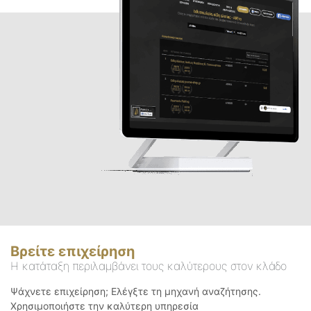
Βρείτε επιχείρηση
Η κατάταξη περιλαμβάνει τους καλύτερους στον κλάδο
Ψάχνετε επιχείρηση; Ελέγξτε τη μηχανή αναζήτησης.
Χρησιμοποιήστε την καλύτερη υπηρεσία