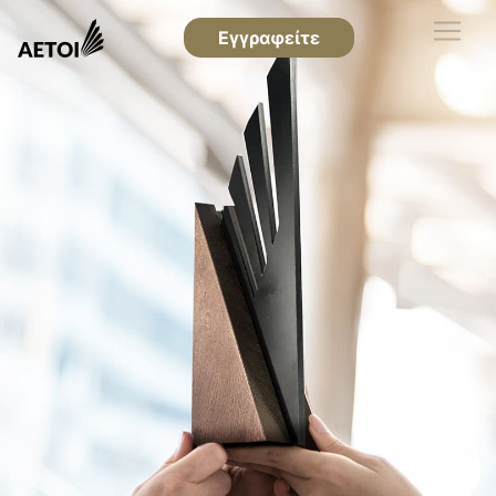
Εγγραφείτε