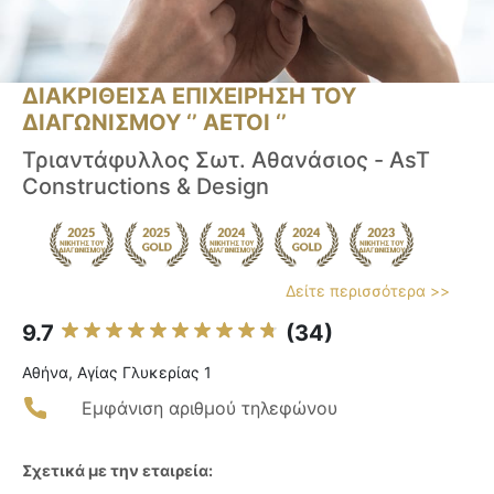
ΔΙΑΚΡΙΘΕΙΣΑ ΕΠΙΧΕΙΡΗΣΗ ΤΟΥ
ΔΙΑΓΩΝΙΣΜΟΥ ‘’ ΑΕΤΟΙ ‘’
Τριαντάφυλλος Σωτ. Αθανάσιος - AsT
Constructions & Design
Δείτε περισσότερα >>
9.7
(34)
Αθήνα, Αγίας Γλυκερίας 1
Εμφάνιση αριθμού τηλεφώνου
Σχετικά με την εταιρεία: