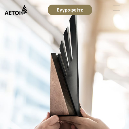
Εγγραφείτε