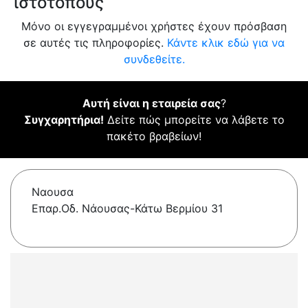
ιστότοπους
Μόνο οι εγγεγραμμένοι χρήστες έχουν πρόσβαση
σε αυτές τις πληροφορίες.
Κάντε κλικ εδώ για να
συνδεθείτε.
Αυτή είναι η εταιρεία σας
?
Συγχαρητήρια!
Δείτε πώς μπορείτε να λάβετε το
πακέτο βραβείων!
Ναουσα
Επαρ.Οδ. Νάουσας-Κάτω Βερμίου 31