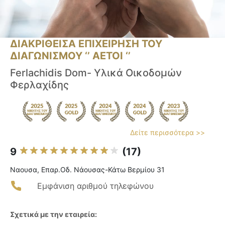
ΔΙΑΚΡΙΘΕΙΣΑ ΕΠΙΧΕΙΡΗΣΗ ΤΟΥ
ΔΙΑΓΩΝΙΣΜΟΥ ‘’ ΑΕΤΟΙ ‘’
Ferlachidis Dom- Υλικά Οικοδομών
Φερλαχίδης
Δείτε περισσότερα >>
9
(17)
Ναουσα, Επαρ.Οδ. Νάουσας-Κάτω Βερμίου 31
Εμφάνιση αριθμού τηλεφώνου
Σχετικά με την εταιρεία: