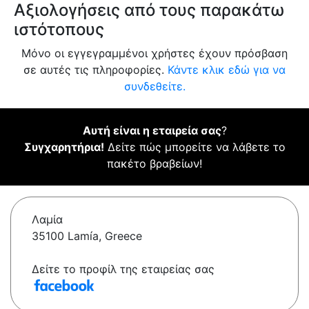
Αξιολογήσεις από τους παρακάτω
ιστότοπους
Μόνο οι εγγεγραμμένοι χρήστες έχουν πρόσβαση
σε αυτές τις πληροφορίες.
Κάντε κλικ εδώ για να
συνδεθείτε.
Αυτή είναι η εταιρεία σας
?
Συγχαρητήρια!
Δείτε πώς μπορείτε να λάβετε το
πακέτο βραβείων!
Λαμία
35100 Lamía, Greece
Δείτε το προφίλ της εταιρείας σας