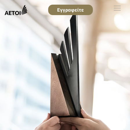
Εγγραφείτε