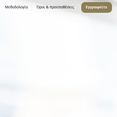
Μεθοδολογία
Όροι & προϋποθέσεις
Εγγραφείτε