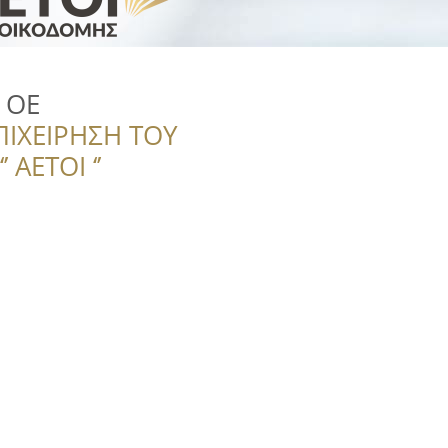
 ΟΕ
ΠΙΧΕΙΡΗΣΗ ΤΟΥ
 ΑΕΤΟΙ ‘’