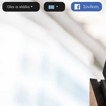
Σύνδεση
Όλοι οι κλάδοι