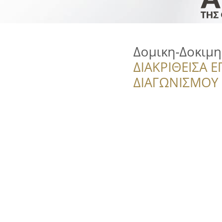
Δομικη-Δοκιμη
ΔΙΑΚΡΙΘΕΙΣΑ Ε
ΔΙΑΓΩΝΙΣΜΟΥ ‘’