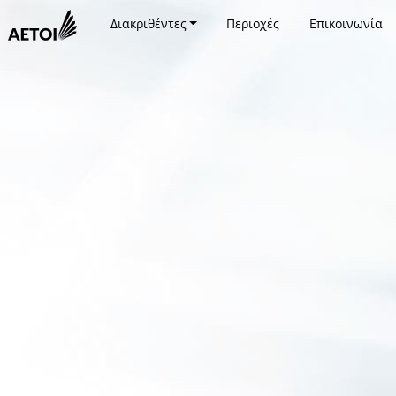
Διακριθέντες
Περιοχές
Επικοινωνία