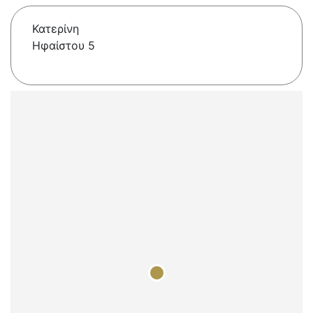
Κατερίνη
Ηφαίστου 5