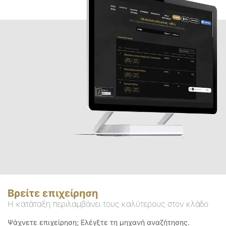
Βρείτε επιχείρηση
Η κατάταξη περιλαμβάνει τους καλύτερους στον κλάδο
Ψάχνετε επιχείρηση; Ελέγξτε τη μηχανή αναζήτησης.