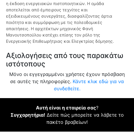
η έκδοση ενεργειακών πιστοποιητικών. Η ομάδα
αποτελείται από έμπειρους τεχνίτες και
εξειδικευμένους συνεργάτες, διασφαλίζοντας άρτια
ποιότητα και συμμόρφωση με τις πολεοδομικές
απαιτήσεις. Η αρχιτέκτων μηχανικός Φανή
Μανουτσοπούλου κατέχει επίσης τον ρόλο της
Ενεργειακής Επιθεωρήτριας και Ελεγκτρίας δόμησης.
Αξιολογήσεις από τους παρακάτω
ιστότοπους
Μόνο οι εγγεγραμμένοι χρήστες έχουν πρόσβαση
σε αυτές τις πληροφορίες.
Κάντε κλικ εδώ για να
συνδεθείτε.
Αυτή είναι η εταιρεία σας
?
Συγχαρητήρια!
Δείτε πώς μπορείτε να λάβετε το
πακέτο βραβείων!