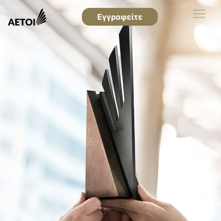
Εγγραφείτε