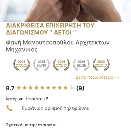
ΔΙΑΚΡΙΘΕΙΣΑ ΕΠΙΧΕΙΡΗΣΗ ΤΟΥ
ΔΙΑΓΩΝΙΣΜΟΥ ‘’ ΑΕΤΟΙ ‘’
Φανή Μανουτσοπούλου Αρχιτέκτων
Μηχανικός
Δείτε περισσότερα >>
8.7
(9)
Κατερίνη, Ηφαίστου 5
Εμφάνιση αριθμού τηλεφώνου
Σχετικά με την εταιρεία: