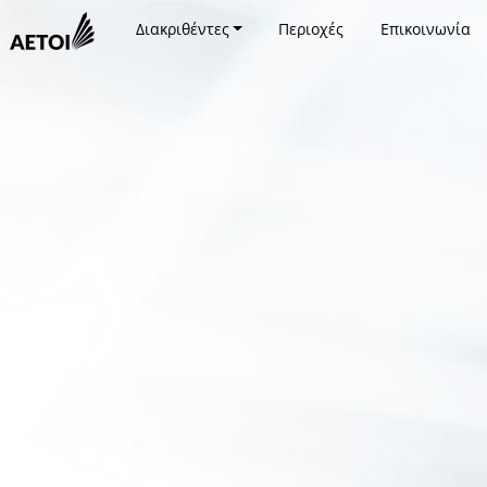
Διακριθέντες
Περιοχές
Επικοινωνία