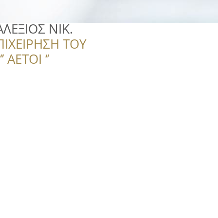
ΛΕΞΙΟΣ ΝΙΚ.
ΠΙΧΕΙΡΗΣΗ ΤΟΥ
 ΑΕΤΟΙ ‘’