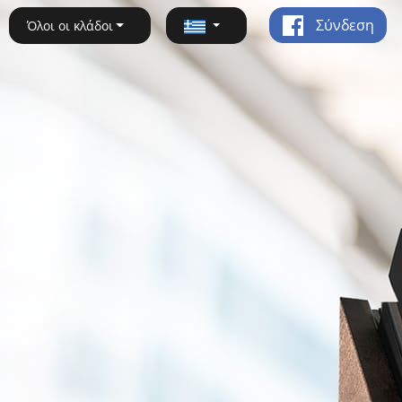
Σύνδεση
Όλοι οι κλάδοι