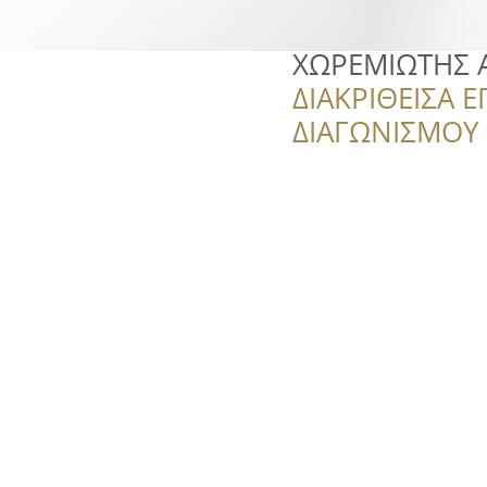
ΧΩΡΕΜΙΩΤΗΣ Α
ΔΙΑΚΡΙΘΕΙΣΑ Ε
ΔΙΑΓΩΝΙΣΜΟΥ ‘’