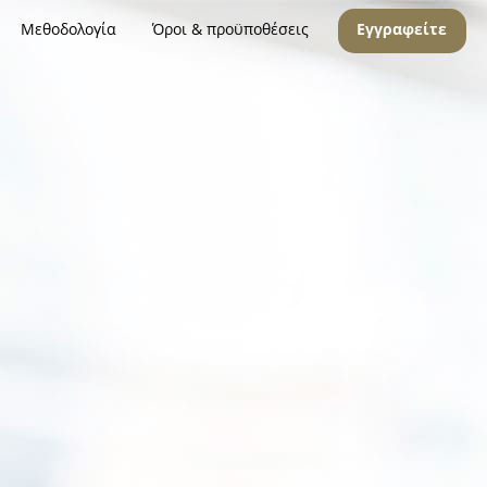
Μεθοδολογία
Όροι & προϋποθέσεις
Εγγραφείτε