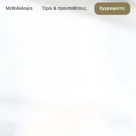
Μεθοδολογία
Όροι & προϋποθέσεις
Εγγραφείτε