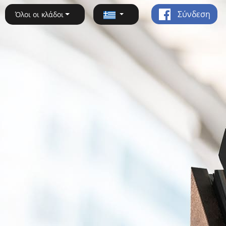
Σύνδεση
Όλοι οι κλάδοι