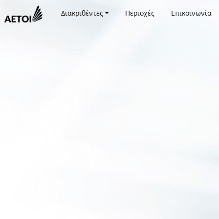
Διακριθέντες
Περιοχές
Επικοινωνία