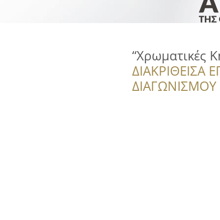
“Χρωματικές Κ
ΔΙΑΚΡΙΘΕΙΣΑ Ε
ΔΙΑΓΩΝΙΣΜΟΥ ‘’