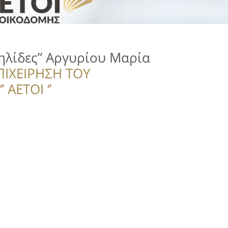
ηλίδες” Αργυρίου Μαρία
ΠΙΧΕΙΡΗΣΗ ΤΟΥ
 ΑΕΤΟΙ ‘’