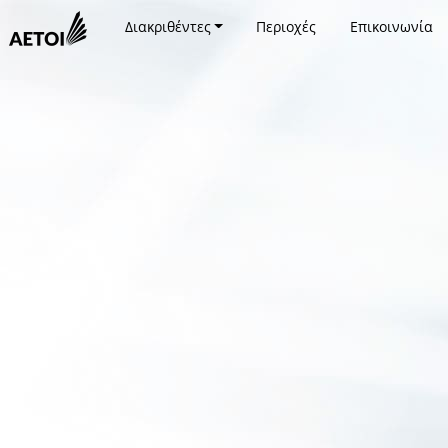
Διακριθέντες
Περιοχές
Επικοινωνία