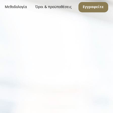
Μεθοδολογία
Όροι & προϋποθέσεις
Εγγραφείτε