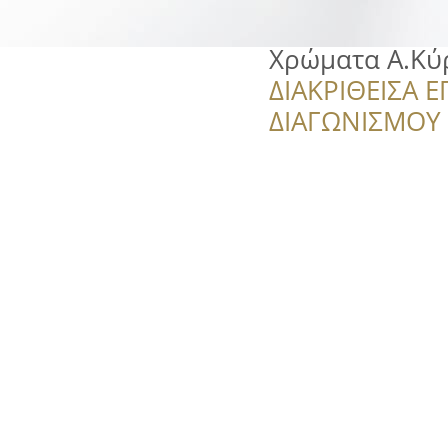
Χρώματα Α.Κύ
ΔΙΑΚΡΙΘΕΙΣΑ Ε
ΔΙΑΓΩΝΙΣΜΟΥ ‘’