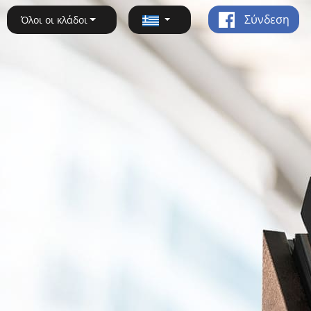
Σύνδεση
Όλοι οι κλάδοι