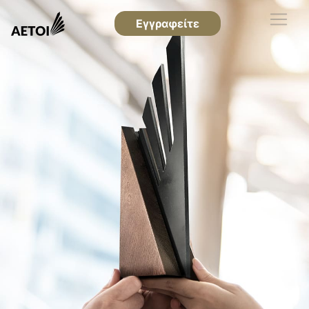
Εγγραφείτε