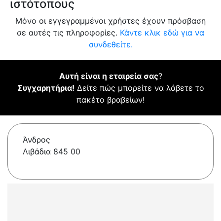
ιστότοπους
Μόνο οι εγγεγραμμένοι χρήστες έχουν πρόσβαση
σε αυτές τις πληροφορίες.
Κάντε κλικ εδώ για να
συνδεθείτε.
Αυτή είναι η εταιρεία σας
?
Συγχαρητήρια!
Δείτε πώς μπορείτε να λάβετε το
πακέτο βραβείων!
Άνδρος
Λιβάδια 845 00