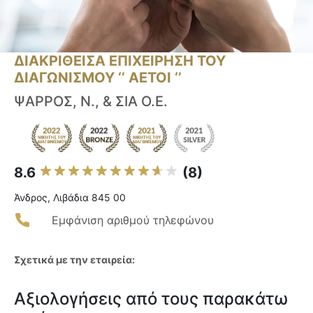
ΔΙΑΚΡΙΘΕΙΣΑ ΕΠΙΧΕΙΡΗΣΗ ΤΟΥ
ΔΙΑΓΩΝΙΣΜΟΥ ‘’ ΑΕΤΟΙ ‘’
ΨΑΡΡΟΣ, Ν., & ΣΙΑ Ο.Ε.
8.6
(8)
Άνδρος, Λιβάδια 845 00
Εμφάνιση αριθμού τηλεφώνου
Σχετικά με την εταιρεία:
Αξιολογήσεις από τους παρακάτω