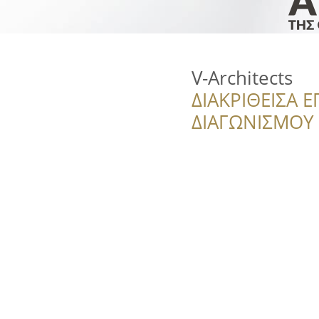
V-Architects
ΔΙΑΚΡΙΘΕΙΣΑ Ε
ΔΙΑΓΩΝΙΣΜΟΥ ‘’