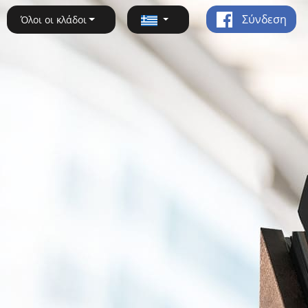
Σύνδεση
Όλοι οι κλάδοι