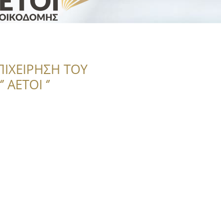
ΠΙΧΕΙΡΗΣΗ ΤΟΥ
 ΑΕΤΟΙ ‘’