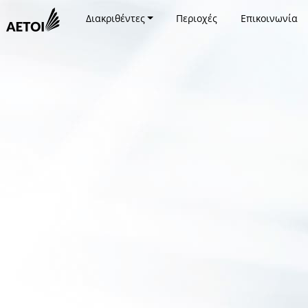
Διακριθέντες
Περιοχές
Επικοινωνία