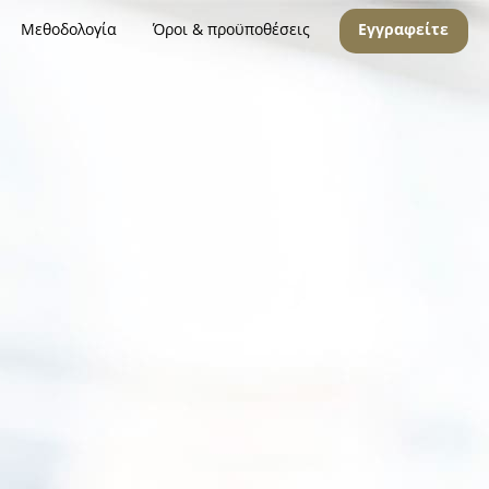
Μεθοδολογία
Όροι & προϋποθέσεις
Εγγραφείτε