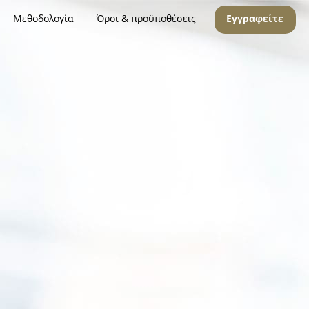
Μεθοδολογία
Όροι & προϋποθέσεις
Εγγραφείτε