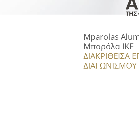
Mparolas Alum
Μπαρόλα ΙΚΕ
ΔΙΑΚΡΙΘΕΙΣΑ Ε
ΔΙΑΓΩΝΙΣΜΟΥ ‘’