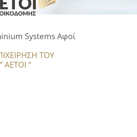
inium Systems Αφοί
ΠΙΧΕΙΡΗΣΗ ΤΟΥ
 ΑΕΤΟΙ ‘’