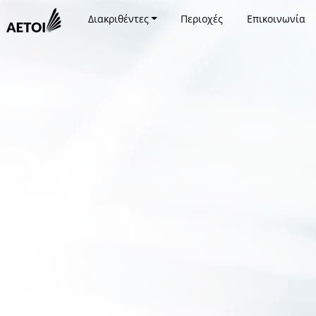
Διακριθέντες
Περιοχές
Επικοινωνία