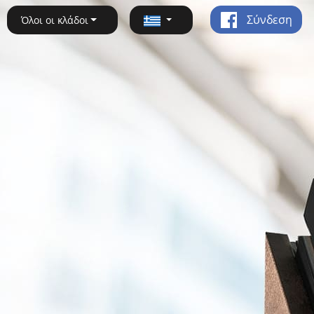
Σύνδεση
Όλοι οι κλάδοι