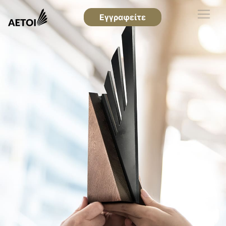
Εγγραφείτε