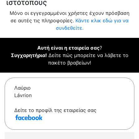
ιστότοπους
Μόνο οι εγγεγραμμένοι χρήστες έχουν πρόσβαση
σε αυτές τις πληροφορίες.
Κάντε κλικ εδώ για να
συνδεθείτε.
Αυτή είναι η εταιρεία σας
?
Συγχαρητήρια!
Δείτε πώς μπορείτε να λάβετε το
πακέτο βραβείων!
Λαύριο
Lávrion
Δείτε το προφίλ της εταιρείας σας