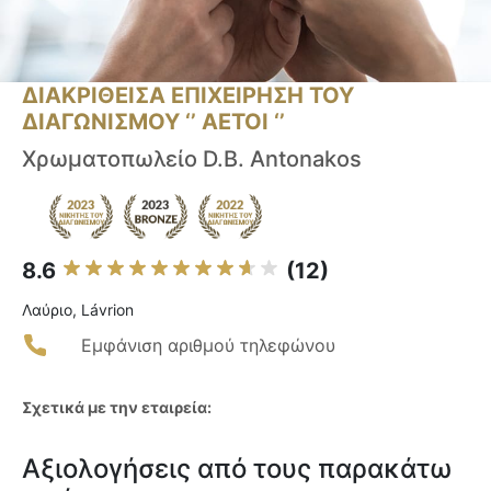
ΔΙΑΚΡΙΘΕΙΣΑ ΕΠΙΧΕΙΡΗΣΗ ΤΟΥ
ΔΙΑΓΩΝΙΣΜΟΥ ‘’ ΑΕΤΟΙ ‘’
Χρωματοπωλείο D.B. Antonakos
8.6
(12)
Λαύριο, Lávrion
Εμφάνιση αριθμού τηλεφώνου
Σχετικά με την εταιρεία:
Αξιολογήσεις από τους παρακάτω