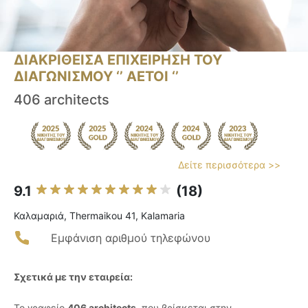
ΔΙΑΚΡΙΘΕΙΣΑ ΕΠΙΧΕΙΡΗΣΗ ΤΟΥ
ΔΙΑΓΩΝΙΣΜΟΥ ‘’ ΑΕΤΟΙ ‘’
406 architects
Δείτε περισσότερα >>
9.1
(18)
Καλαμαριά, Thermaikou 41, Kalamaria
Εμφάνιση αριθμού τηλεφώνου
Σχετικά με την εταιρεία:
Το γραφείο
406 architects
, που βρίσκεται στην