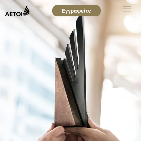
Εγγραφείτε