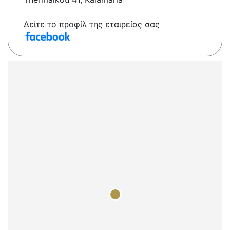
Δείτε το προφίλ της εταιρείας σας