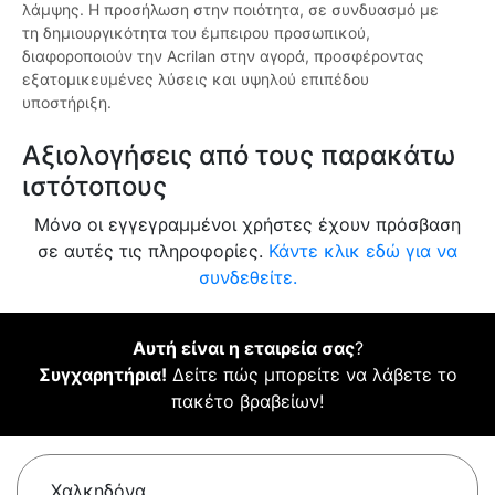
λάμψης. Η προσήλωση στην ποιότητα, σε συνδυασμό με
τη δημιουργικότητα του έμπειρου προσωπικού,
διαφοροποιούν την Acrilan στην αγορά, προσφέροντας
εξατομικευμένες λύσεις και υψηλού επιπέδου
υποστήριξη.
Αξιολογήσεις από τους παρακάτω
ιστότοπους
Μόνο οι εγγεγραμμένοι χρήστες έχουν πρόσβαση
σε αυτές τις πληροφορίες.
Κάντε κλικ εδώ για να
συνδεθείτε.
Αυτή είναι η εταιρεία σας
?
Συγχαρητήρια!
Δείτε πώς μπορείτε να λάβετε το
πακέτο βραβείων!
Χαλκηδόνα