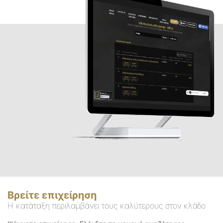
Βρείτε επιχείρηση
Η κατάταξη περιλαμβάνει τους καλύτερους στον κλάδο