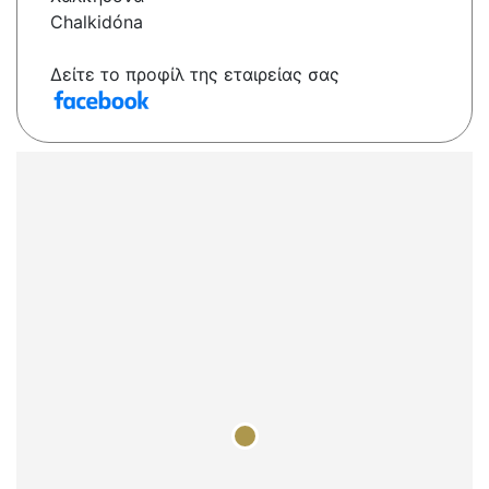
Chalkidóna
Δείτε το προφίλ της εταιρείας σας