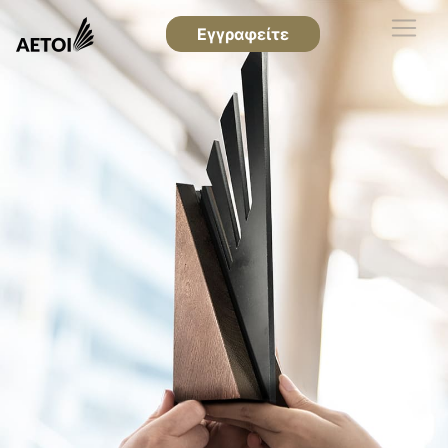
Εγγραφείτε