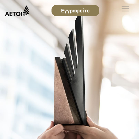
Εγγραφείτε