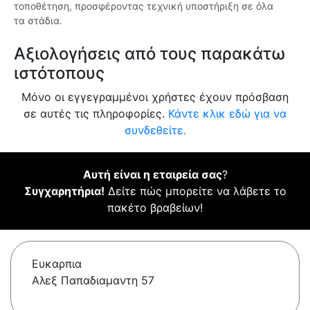
τοποθέτηση, προσφέροντας τεχνική υποστήριξη σε όλα
τα στάδια.
Αξιολογήσεις από τους παρακάτω
ιστότοπους
Μόνο οι εγγεγραμμένοι χρήστες έχουν πρόσβαση
σε αυτές τις πληροφορίες.
Κάντε κλικ εδώ για να
συνδεθείτε.
Αυτή είναι η εταιρεία σας
?
Συγχαρητήρια!
Δείτε πώς μπορείτε να λάβετε το
πακέτο βραβείων!
Ευκαρπια
Αλεξ Παπαδιαμαντη 57