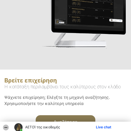
Βρείτε επιχείρηση
Η κατάταξη περιλαμβάνει τους καλύτερους στον κλάδο
Ψάχνετε επιχείρηση; Ελέγξτε τη μηχανή αναζήτησης.
Χρησιμοποιήστε την καλύτερη υπηρεσία
Αναζήτηση
ΑΕΤΟΊ της οικοδομής
Live chat