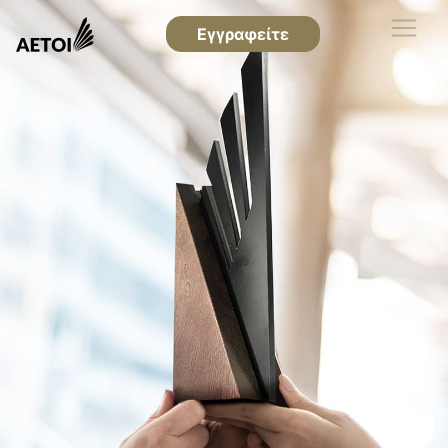
Εγγραφείτε