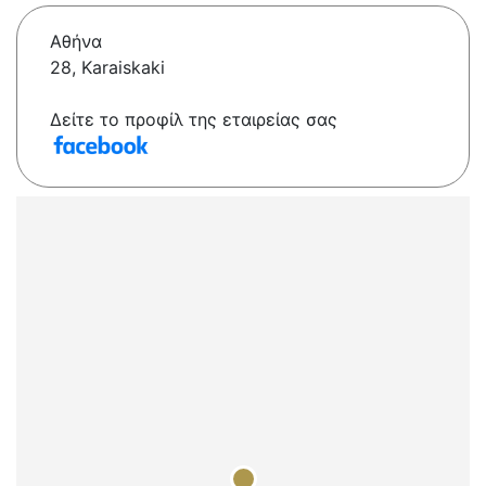
Αθήνα
28, Karaiskaki
Δείτε το προφίλ της εταιρείας σας