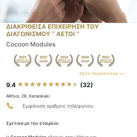
ΔΙΑΚΡΙΘΕΙΣΑ ΕΠΙΧΕΙΡΗΣΗ ΤΟΥ
ΔΙΑΓΩΝΙΣΜΟΥ ‘’ ΑΕΤΟΙ ‘’
Cocoon Modules
Δείτε περισσότερα >>
9.4
(32)
Αθήνα, 28, Karaiskaki
Εμφάνιση αριθμού τηλεφώνου
Σχετικά με την εταιρεία:
Η
Cocoon Modules
εδρεύει στην Αθήνα και