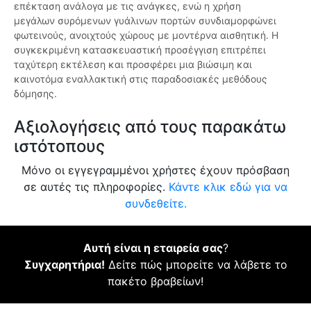
επέκταση ανάλογα με τις ανάγκες, ενώ η χρήση
μεγάλων συρόμενων γυάλινων πορτών συνδιαμορφώνει
φωτεινούς, ανοιχτούς χώρους με μοντέρνα αισθητική. Η
συγκεκριμένη κατασκευαστική προσέγγιση επιτρέπει
ταχύτερη εκτέλεση και προσφέρει μια βιώσιμη και
καινοτόμα εναλλακτική στις παραδοσιακές μεθόδους
δόμησης.
Αξιολογήσεις από τους παρακάτω
ιστότοπους
Μόνο οι εγγεγραμμένοι χρήστες έχουν πρόσβαση
σε αυτές τις πληροφορίες.
Κάντε κλικ εδώ για να
συνδεθείτε.
Αυτή είναι η εταιρεία σας
?
Συγχαρητήρια!
Δείτε πώς μπορείτε να λάβετε το
πακέτο βραβείων!