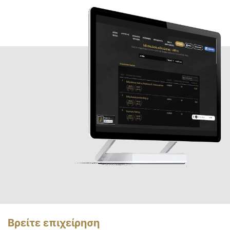
Βρείτε επιχείρηση