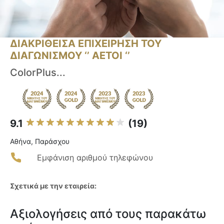
ΔΙΑΚΡΙΘΕΙΣΑ ΕΠΙΧΕΙΡΗΣΗ ΤΟΥ
ΔΙΑΓΩΝΙΣΜΟΥ ‘’ ΑΕΤΟΙ ‘’
ColorPlus...
9.1
(19)
Αθήνα, Παράσχου
Εμφάνιση αριθμού τηλεφώνου
Σχετικά με την εταιρεία:
Αξιολογήσεις από τους παρακάτω