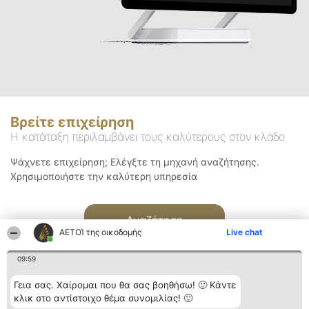
Βρείτε επιχείρηση
Η κατάταξη περιλαμβάνει τους καλύτερους στον κλάδο
Ψάχνετε επιχείρηση; Ελέγξτε τη μηχανή αναζήτησης.
Χρησιμοποιήστε την καλύτερη υπηρεσία
Αναζήτηση
ΑΕΤΟΊ της οικοδομής
Live chat
09:59
Γεια σας. Χαίρομαι που θα σας βοηθήσω! 🙂 Κάντε
κλικ στο αντίστοιχο θέμα συνομιλίας! 🙂