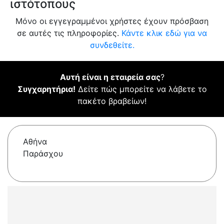
ιστότοπους
Μόνο οι εγγεγραμμένοι χρήστες έχουν πρόσβαση
σε αυτές τις πληροφορίες.
Κάντε κλικ εδώ για να
συνδεθείτε.
Αυτή είναι η εταιρεία σας
?
Συγχαρητήρια!
Δείτε πώς μπορείτε να λάβετε το
πακέτο βραβείων!
Αθήνα
Παράσχου