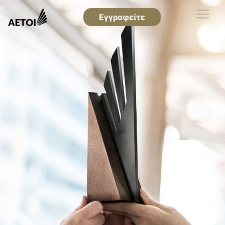
Εγγραφείτε