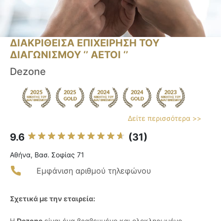
ΔΙΑΚΡΙΘΕΙΣΑ ΕΠΙΧΕΙΡΗΣΗ ΤΟΥ
ΔΙΑΓΩΝΙΣΜΟΥ ‘’ ΑΕΤΟΙ ‘’
Dezone
Δείτε περισσότερα >>
9.6
(31)
Αθήνα, Βασ. Σοφίας 71
Εμφάνιση αριθμού τηλεφώνου
Σχετικά με την εταιρεία:
Η
Dezone
είναι ένα βραβευμένο και ολοκληρωμένο