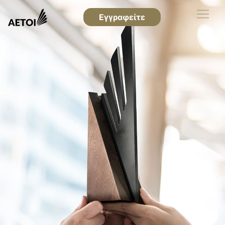
Εγγραφείτε