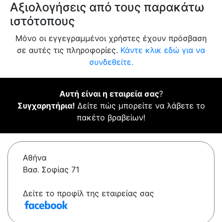
Αξιολογήσεις από τους παρακάτω
ιστότοπους
Μόνο οι εγγεγραμμένοι χρήστες έχουν πρόσβαση
σε αυτές τις πληροφορίες.
Κάντε κλικ εδώ για να
συνδεθείτε.
Αυτή είναι η εταιρεία σας
?
Συγχαρητήρια!
Δείτε πώς μπορείτε να λάβετε το
πακέτο βραβείων!
Αθήνα
Βασ. Σοφίας 71
Δείτε το προφίλ της εταιρείας σας