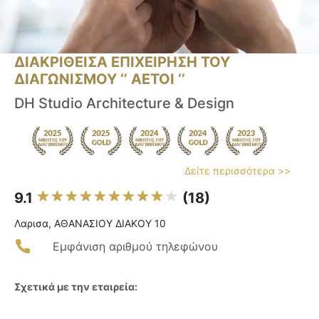
ΔΙΑΚΡΙΘΕΙΣΑ ΕΠΙΧΕΙΡΗΣΗ ΤΟΥ
ΔΙΑΓΩΝΙΣΜΟΥ ‘’ ΑΕΤΟΙ ‘’
DH Studio Architecture & Design
Δείτε περισσότερα >>
9.1
(18)
Λαρισα, ΑΘΑΝΑΣΙΟΥ ΔΙΑΚΟΥ 10
Εμφάνιση αριθμού τηλεφώνου
Σχετικά με την εταιρεία: