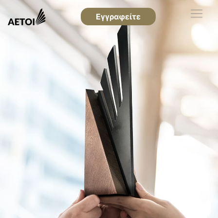
Εγγραφείτε