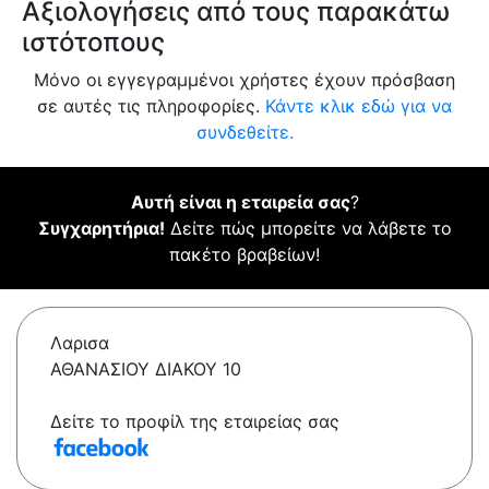
Αξιολογήσεις από τους παρακάτω
ιστότοπους
Μόνο οι εγγεγραμμένοι χρήστες έχουν πρόσβαση
σε αυτές τις πληροφορίες.
Κάντε κλικ εδώ για να
συνδεθείτε.
Αυτή είναι η εταιρεία σας
?
Συγχαρητήρια!
Δείτε πώς μπορείτε να λάβετε το
πακέτο βραβείων!
Λαρισα
ΑΘΑΝΑΣΙΟΥ ΔΙΑΚΟΥ 10
Δείτε το προφίλ της εταιρείας σας